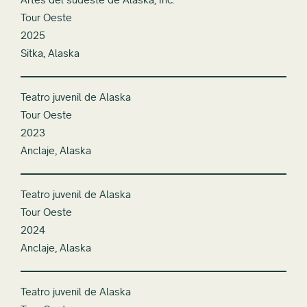
Tour Oeste
2025
Sitka, Alaska
Teatro juvenil de Alaska
Tour Oeste
2023
Anclaje, Alaska
Teatro juvenil de Alaska
Tour Oeste
2024
Anclaje, Alaska
Teatro juvenil de Alaska