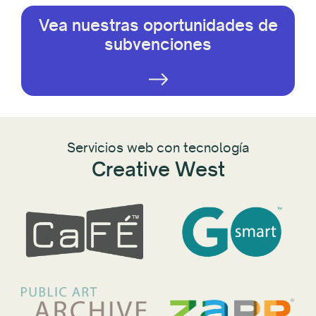
Vea nuestras oportunidades de
subvenciones
Servicios web con tecnología
Creative West