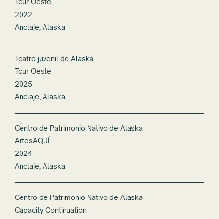
Tour Oeste
2022
Anclaje, Alaska
Teatro juvenil de Alaska
Tour Oeste
2025
Anclaje, Alaska
Centro de Patrimonio Nativo de Alaska
ArtesAQUÍ
2024
Anclaje, Alaska
Centro de Patrimonio Nativo de Alaska
Capacity Continuation