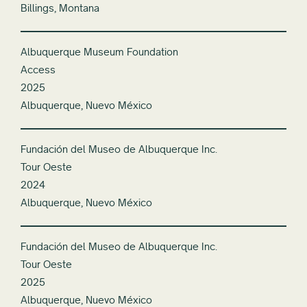
Billings, Montana
Albuquerque Museum Foundation
Access
2025
Albuquerque, Nuevo México
Fundación del Museo de Albuquerque Inc.
Tour Oeste
2024
Albuquerque, Nuevo México
Fundación del Museo de Albuquerque Inc.
Tour Oeste
2025
Albuquerque, Nuevo México