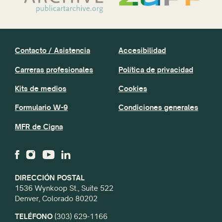
Contacto / Asistencia
Accesibilidad
Carreras profesionales
Política de privacidad
Kits de medios
Cookies
Formulario W-9
Condiciones generales
MFR de Cigna
DIRECCIÓN POSTAL
1536 Wynkoop St., Suite 522
Denver, Colorado 80202
TELÉFONO
(303) 629-1166