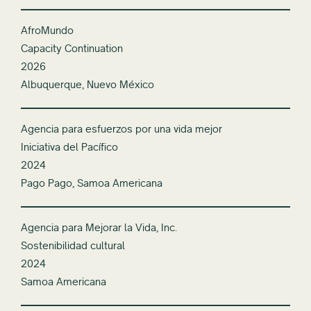
AfroMundo
Capacity Continuation
2026
Albuquerque, Nuevo México
Agencia para esfuerzos por una vida mejor
Iniciativa del Pacífico
2024
Pago Pago, Samoa Americana
Agencia para Mejorar la Vida, Inc.
Sostenibilidad cultural
2024
Samoa Americana