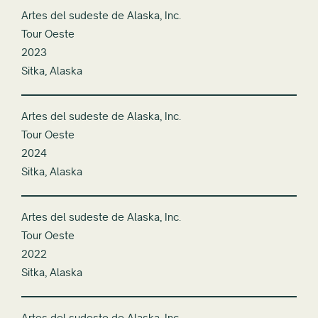
Artes del sudeste de Alaska, Inc.
Tour Oeste
2023
Sitka, Alaska
Artes del sudeste de Alaska, Inc.
Tour Oeste
2024
Sitka, Alaska
Artes del sudeste de Alaska, Inc.
Tour Oeste
2022
Sitka, Alaska
Artes del sudeste de Alaska, Inc.