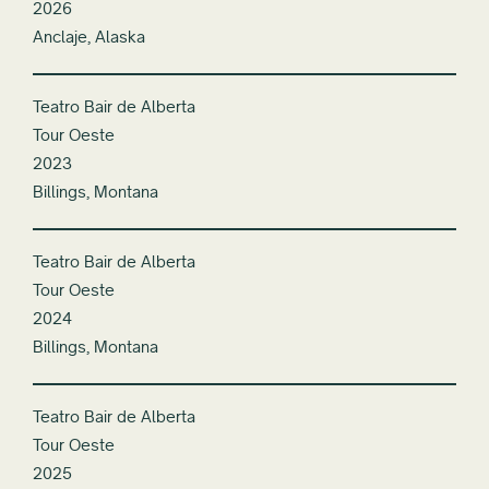
2026
Anclaje, Alaska
Teatro Bair de Alberta
Tour Oeste
2023
Billings, Montana
Teatro Bair de Alberta
Tour Oeste
2024
Billings, Montana
Teatro Bair de Alberta
Tour Oeste
2025