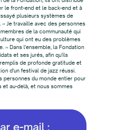
r e-mail :