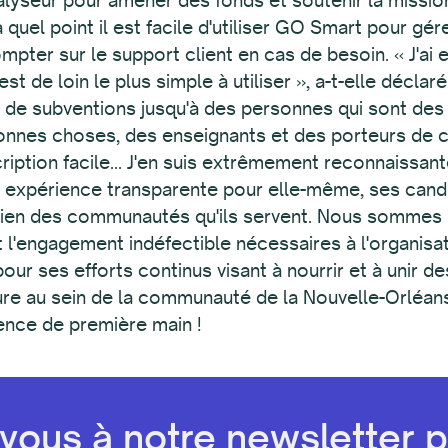
ous à notre newsletter pa