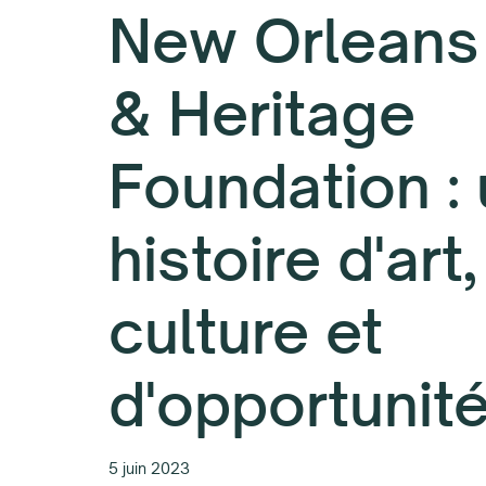
New Orleans
& Heritage
Foundation :
histoire d'art
culture et
d'opportunit
5 juin 2023