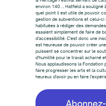
Abonnez-v