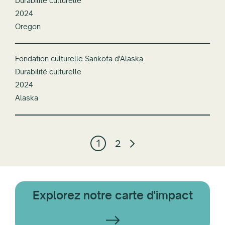
Durabilité culturelle
2024
Oregon
Fondation culturelle Sankofa d'Alaska
Durabilité culturelle
2024
Alaska
1
2
Explorez notre carte d'impact