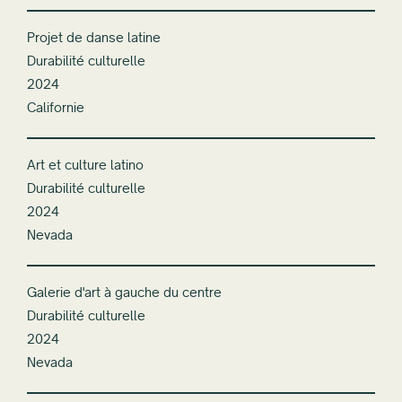
Projet de danse latine
Durabilité culturelle
2024
Californie
Art et culture latino
Durabilité culturelle
2024
Nevada
Galerie d'art à gauche du centre
Durabilité culturelle
2024
Nevada