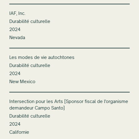
IAF, Inc.
Durabilité culturelle
2024
Nevada
Les modes de vie autochtones
Durabilité culturelle
2024
New Mexico
Intersection pour les Arts [Sponsor fiscal de l'organisme
demandeur Campo Santo]
Durabilité culturelle
2024
Californie