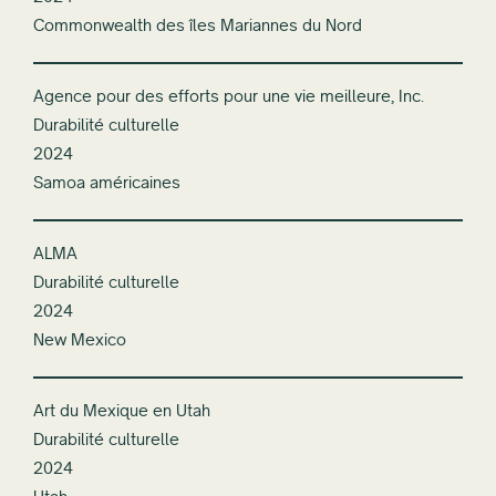
Commonwealth des îles Mariannes du Nord
Agence pour des efforts pour une vie meilleure, Inc.
Durabilité culturelle
2024
Samoa américaines
ALMA
Durabilité culturelle
2024
New Mexico
Art du Mexique en Utah
Durabilité culturelle
2024