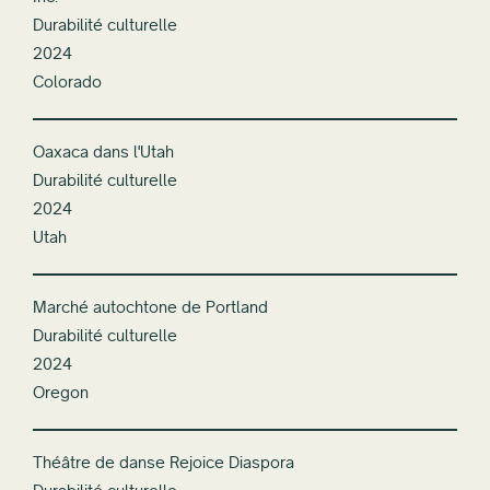
Durabilité culturelle
2024
Colorado
Oaxaca dans l'Utah
Durabilité culturelle
2024
Utah
Marché autochtone de Portland
Durabilité culturelle
2024
Oregon
Théâtre de danse Rejoice Diaspora