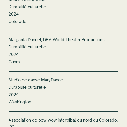
Durabilité culturelle
2024
Colorado
Margarita Dancel, DBA World Theater Productions
Durabilité culturelle
2024
Guam
Studio de danse MaryDance
Durabilité culturelle
2024
Washington
Association de pow-wow intertribal du nord du Colorado,
Inc.