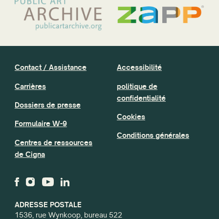
Contact / Assistance
Accessibilité
Carrières
politique de
confidentialité
Dossiers de presse
Cookies
Formulaire W-9
Conditions générales
Centres de ressources
de Cigna
ADRESSE POSTALE
1536, rue Wynkoop, bureau 522