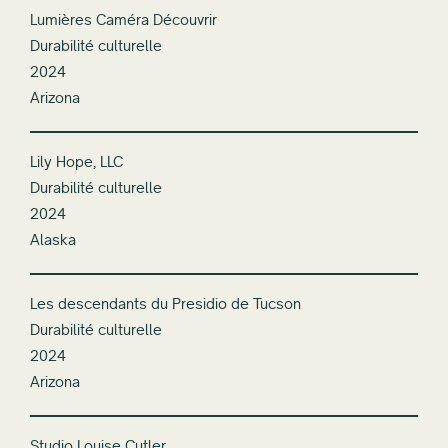
Lumières Caméra Découvrir
Durabilité culturelle
2024
Arizona
Lily Hope, LLC
Durabilité culturelle
2024
Alaska
Les descendants du Presidio de Tucson
Durabilité culturelle
2024
Arizona
Studio Louise Cutler