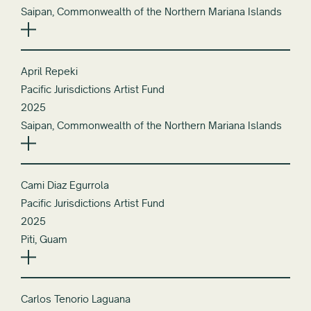
Saipan, Commonwealth of the Northern Mariana Islands
April Repeki
Pacific Jurisdictions Artist Fund
2025
Saipan, Commonwealth of the Northern Mariana Islands
Cami Diaz Egurrola
Pacific Jurisdictions Artist Fund
2025
Piti, Guam
Carlos Tenorio Laguana