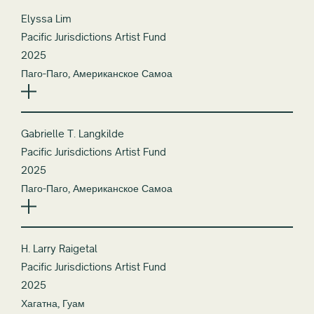
Elyssa Lim
Pacific Jurisdictions Artist Fund
2025
Паго-Паго, Американское Самоа
Gabrielle T. Langkilde
Pacific Jurisdictions Artist Fund
2025
Паго-Паго, Американское Самоа
H. Larry Raigetal
Pacific Jurisdictions Artist Fund
2025
Хагатна, Гуам