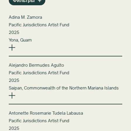
Фильтры
Adina M. Zamora
Pacific Jurisdictions Artist Fund
2025
Yona, Guam
Alejandro Bermudes Agulto
Pacific Jurisdictions Artist Fund
2025
Saipan, Commonwealth of the Northern Mariana Islands
Antonette Rosemarie Tudela Labausa
Pacific Jurisdictions Artist Fund
2025