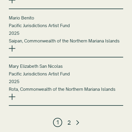
Mario Benito
Pacific Jurisdictions Artist Fund
2025
Saipan, Commonwealth of the Northern Mariana Islands
Mary Elizabeth San Nicolas
Pacific Jurisdictions Artist Fund
2025
Rota, Commonwealth of the Northern Mariana Islands
1
2