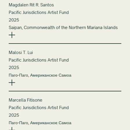
Magdalen Rit R. Santos
Pacific Jurisdictions Artist Fund
2025
Saipan, Commonwealth of the Northern Mariana Islands
Malosi T. Lui
Pacific Jurisdictions Artist Fund
2025
Паго-Паго, Американское Самоа
Marcella Fitisone
Pacific Jurisdictions Artist Fund
2025
Паго-Паго, Американское Самоа