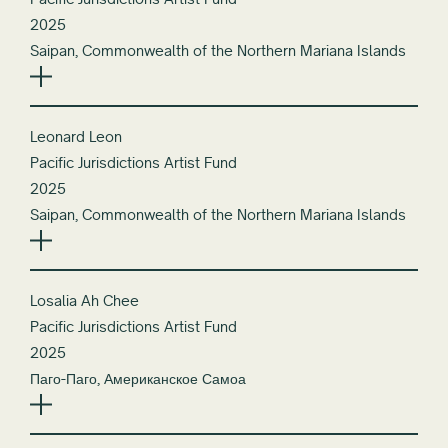
2025
Saipan, Commonwealth of the Northern Mariana Islands
Leonard Leon
Pacific Jurisdictions Artist Fund
2025
Saipan, Commonwealth of the Northern Mariana Islands
Losalia Ah Chee
Pacific Jurisdictions Artist Fund
2025
Паго-Паго, Американское Самоа