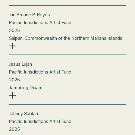
Jan Arriane P. Reyes
Pacific Jurisdictions Artist Fund
2025
Saipan, Commonwealth of the Northern Mariana Islands
Jesus Lujan
Pacific Jurisdictions Artist Fund
2025
Tamuning, Guam
Johnny Sablan
Pacific Jurisdictions Artist Fund
2025