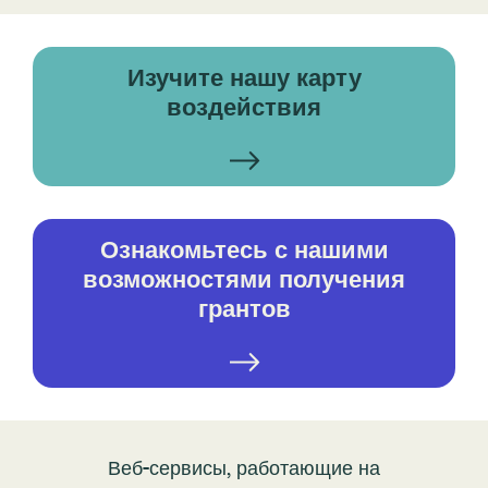
Изучите нашу карту
воздействия
Ознакомьтесь с нашими
возможностями получения
грантов
Веб-сервисы, работающие на