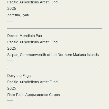
Pacific Jurisdictions Artist Fund
2025
Хагатна, Гуам
Devine Mendiola Pua
Pacific Jurisdictions Artist Fund
2025
Saipan, Commonwealth of the Northern Mariana Islands
Devynne Fuga
Pacific Jurisdictions Artist Fund
2025
Паго-Паго, Американское Самоа