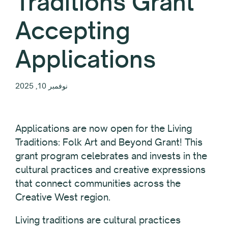
Traditions Grant
Accepting
Applications
نوفمبر 10, 2025
Applications are now open for the Living
Traditions: Folk Art and Beyond Grant! This
grant program celebrates and invests in the
cultural practices and creative expressions
that connect communities across the
Creative West region.
Living traditions are cultural practices