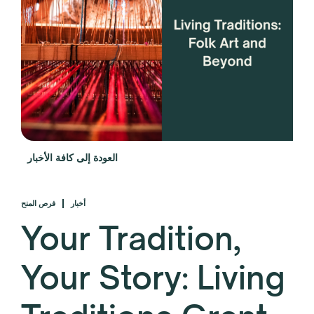
العودة إلى كافة الأخبار
أخبار
فرص المنح
Your Tradition,
Your Story: Living