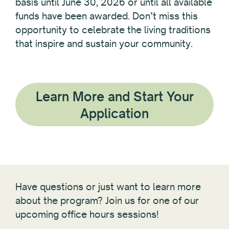
basis until June 30, 2026 or until all available
funds have been awarded. Don’t miss this
opportunity to celebrate the living traditions
that inspire and sustain your community.
Learn More and Start Your
Application
Have questions or just want to learn more
about the program? Join us for one of our
upcoming office hours sessions!