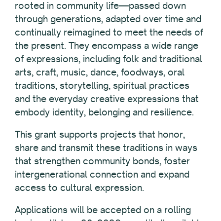
rooted in community life—passed down
through generations, adapted over time and
continually reimagined to meet the needs of
the present. They encompass a wide range
of expressions, including folk and traditional
arts, craft, music, dance, foodways, oral
traditions, storytelling, spiritual practices
and the everyday creative expressions that
embody identity, belonging and resilience.
This grant supports projects that honor,
share and transmit these traditions in ways
that strengthen community bonds, foster
intergenerational connection and expand
access to cultural expression.
Applications will be accepted on a rolling