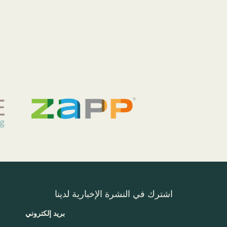
اشترك في النشرة الإخبارية لدينا
بريد إلكتروني