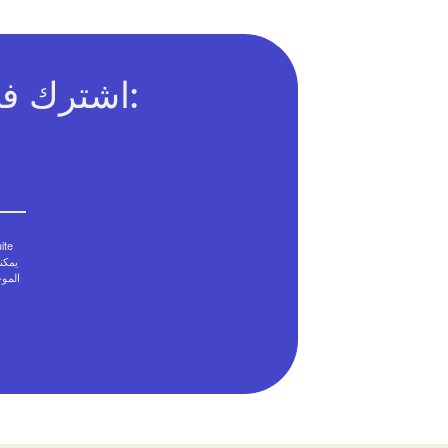
اشترك في النشرة الإخبارية عبر البريد الإلكتروني:
على استلام هذه 