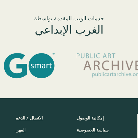
خدمات الويب المقدمة بواسطة
الغرب الإبداعي
إمكانية الوصول
الاتصال / الدعم
سياسة الخصوصية
المهن