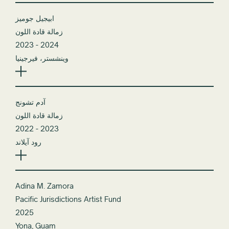
ابيجيل جوميز
زمالة قادة اللون
2023 - 2024
وينشستر، فيرجينيا
آدم تشونج
زمالة قادة اللون
2022 - 2023
رود آيلاند
Adina M. Zamora
Pacific Jurisdictions Artist Fund
2025
Yona, Guam