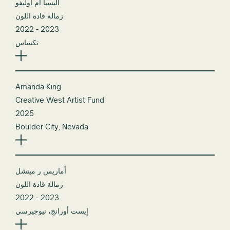
اليسيا ام اوليفو
زمالة قادة اللون
2022 - 2023
تكساس
Amanda King
Creative West Artist Fund
2025
Boulder City, Nevada
أماريس ر ميتشل
زمالة قادة اللون
2022 - 2023
إيست أورانج، نيوجيرسي