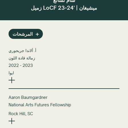
سام تشانغ
زميل LoCF 23-24' | ميشيغان
المرشحات
أ. ألاندا جريجوري
زمالة قادة اللون
2022 - 2023
ايوا
Aaron Baumgardner
National Arts Futures Fellowship
Rock Hill, SC