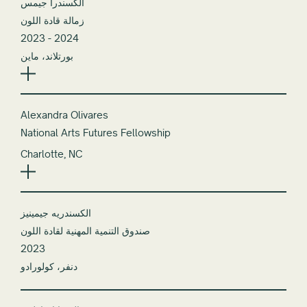
الكسندرا جيمس
زمالة قادة اللون
2023 - 2024
بورتلاند، ماين
Alexandra Olivares
National Arts Futures Fellowship
Charlotte, NC
الكسندريه جيمينيز
صندوق التنمية المهنية لقادة اللون
2023
دنفر، كولورادو