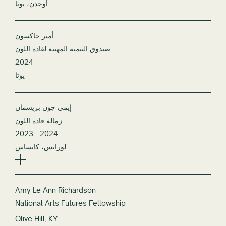
أوجدن، يوتا
أمير جاكسون
صندوق التنمية المهنية لقادة اللون
2024
يوتا
إيمي جون بريسمان
زمالة قادة اللون
2023 - 2024
لورانس، كانساس
Amy Le Ann Richardson
National Arts Futures Fellowship
Olive Hill, KY