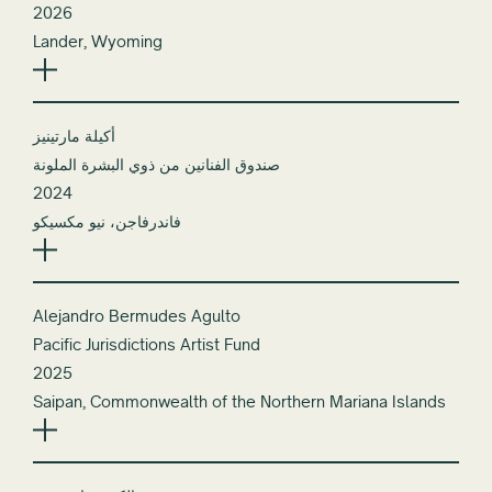
2026
Lander, Wyoming
أكيلة مارتينيز
صندوق الفنانين من ذوي البشرة الملونة
2024
فاندرفاجن، نيو مكسيكو
Alejandro Bermudes Agulto
Pacific Jurisdictions Artist Fund
2025
Saipan, Commonwealth of the Northern Mariana Islands