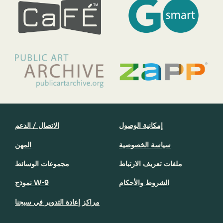
إمكانية الوصول
الاتصال / الدعم
سياسة الخصوصية
المهن
ملفات تعريف الارتباط
مجموعات الوسائط
الشروط والأحكام
نموذج W-9
مراكز إعادة التدوير في سيجنا