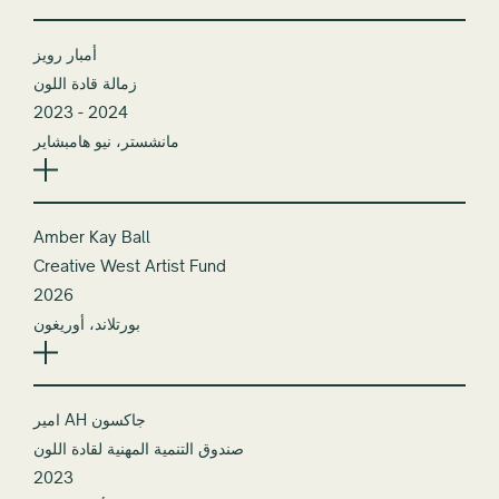
أمبار رويز
زمالة قادة اللون
2023 - 2024
مانشستر، نيو هامبشاير
Amber Kay Ball
Creative West Artist Fund
2026
بورتلاند، أوريغون
امير AH جاكسون
صندوق التنمية المهنية لقادة اللون
2023