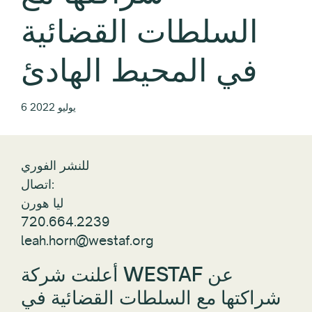
السلطات القضائية
في المحيط الهادئ
6 يوليو 2022
للنشر الفوري
اتصال:
ليا هورن
720.664.2239
leah.horn@westaf.org
أعلنت شركة WESTAF عن
شراكتها مع السلطات القضائية في