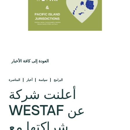
العودة إلى كافة الأخبار
البرامج
سياسة
أخبار
المناصرة
أعلنت شركة
WESTAF عن
شراكتها مع