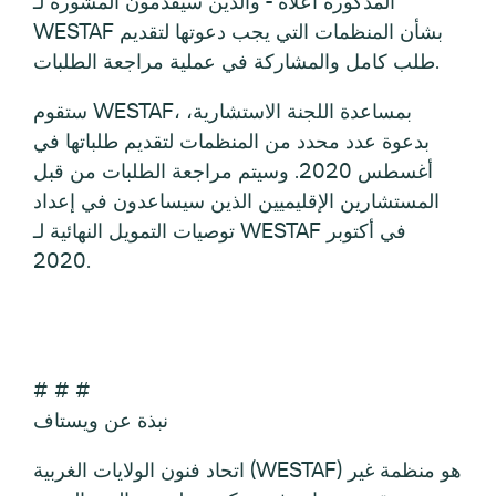
المذكورة أعلاه - والذين سيقدمون المشورة لـ
WESTAF بشأن المنظمات التي يجب دعوتها لتقديم
طلب كامل والمشاركة في عملية مراجعة الطلبات.
ستقوم WESTAF، بمساعدة اللجنة الاستشارية،
بدعوة عدد محدد من المنظمات لتقديم طلباتها في
أغسطس 2020. وسيتم مراجعة الطلبات من قبل
المستشارين الإقليميين الذين سيساعدون في إعداد
توصيات التمويل النهائية لـ WESTAF في أكتوبر
2020.
# # #
نبذة عن ويستاف
اتحاد فنون الولايات الغربية (WESTAF) هو منظمة غير