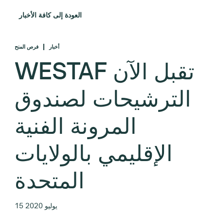
العودة إلى كافة الأخبار
أخبار
فرص المنح
WESTAF تقبل الآن
الترشيحات لصندوق
المرونة الفنية
الإقليمي بالولايات
المتحدة
15 يوليو 2020