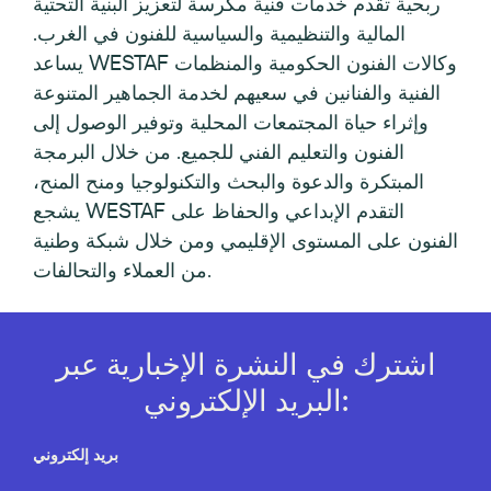
ربحية تقدم خدمات فنية مكرسة لتعزيز البنية التحتية
المالية والتنظيمية والسياسية للفنون في الغرب.
يساعد WESTAF وكالات الفنون الحكومية والمنظمات
الفنية والفنانين في سعيهم لخدمة الجماهير المتنوعة
وإثراء حياة المجتمعات المحلية وتوفير الوصول إلى
الفنون والتعليم الفني للجميع. من خلال البرمجة
المبتكرة والدعوة والبحث والتكنولوجيا ومنح المنح،
يشجع WESTAF التقدم الإبداعي والحفاظ على
الفنون على المستوى الإقليمي ومن خلال شبكة وطنية
من العملاء والتحالفات.
اشترك في النشرة الإخبارية عبر
البريد الإلكتروني:
بريد إلكتروني