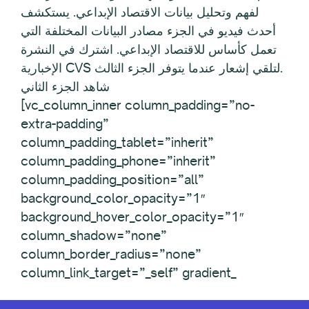
لفهم وتحليل بيانات الاقتصاد الإبداعي. يستكشف
أحدث فيديو في الجزء مصادر البيانات المختلفة التي
تعمل كأساس للاقتصاد الإبداعي. اشترك في النشرة
الإخبارية CVS لتلقي إشعار عندما يتوفر الجزء الثالث.
شاهد الجزء الثاني
[vc_column_inner column_padding=”no-
extra-padding”
column_padding_tablet=”inherit”
column_padding_phone=”inherit”
column_padding_position=”all”
background_color_opacity=”1″
background_hover_color_opacity=”1″
column_shadow=”none”
column_border_radius=”none”
column_link_target=”_self” gradient_