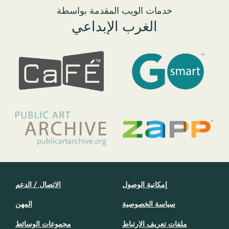
خدمات الويب المقدمة بواسطة
الغرب الإبداعي
إمكانية الوصول
الاتصال / الدعم
سياسة الخصوصية
المهن
ملفات تعريف الارتباط
مجموعات الوسائط