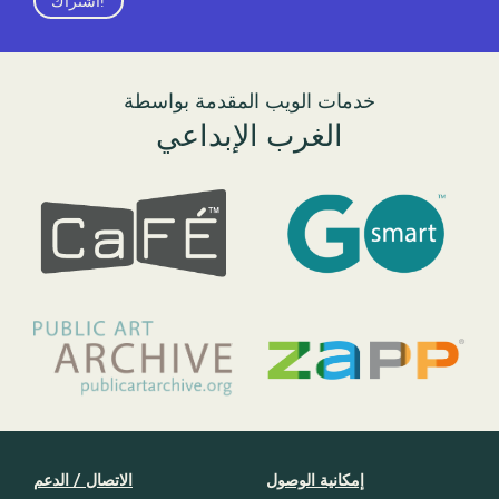
اشتراك!
خدمات الويب المقدمة بواسطة
الغرب الإبداعي
إمكانية الوصول
الاتصال / الدعم