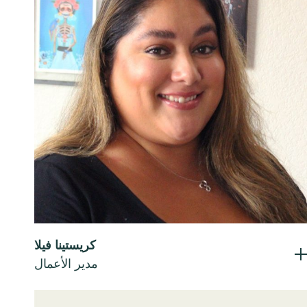
كريستينا فيلا
مدير الأعمال