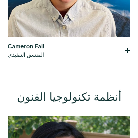
Cameron Fall
المنسق التنفيذي
أنظمة تكنولوجيا الفنون