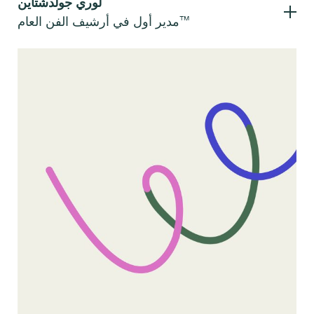
مدير أول في أرشيف الفن العام™