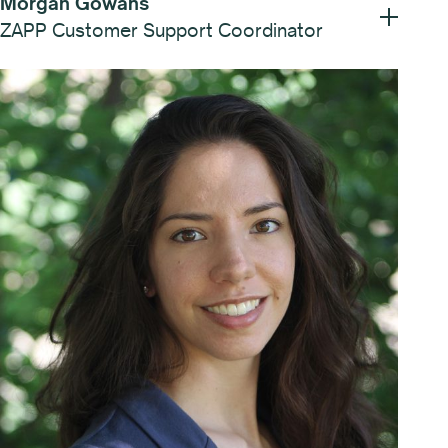
ZAPP Customer Support Coordinator