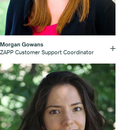
Morgan Gowans
ZAPP Customer Support Coordinator