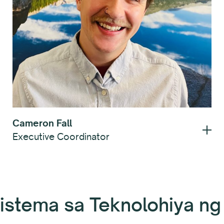
Cameron Fall
Executive Coordinator
stema sa Teknolohiya ng 