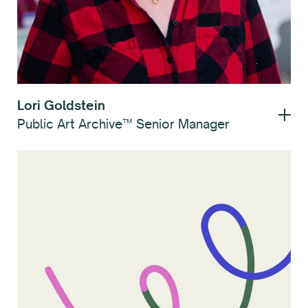
Lori Goldstein
Public Art Archive™ Senior Manager