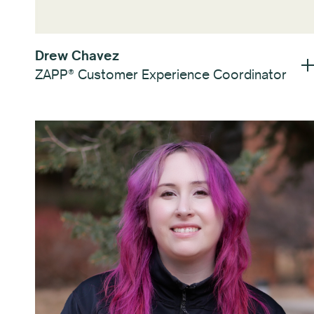
Drew Chavez
ZAPP® Customer Experience Coordinator