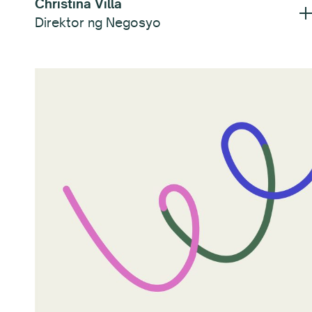
Christina Villa
Direktor ng Negosyo