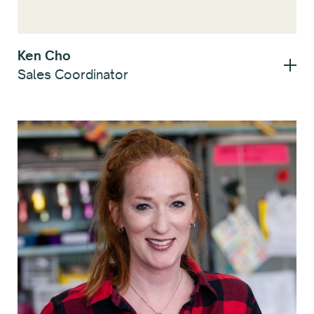
Ken Cho
Sales Coordinator