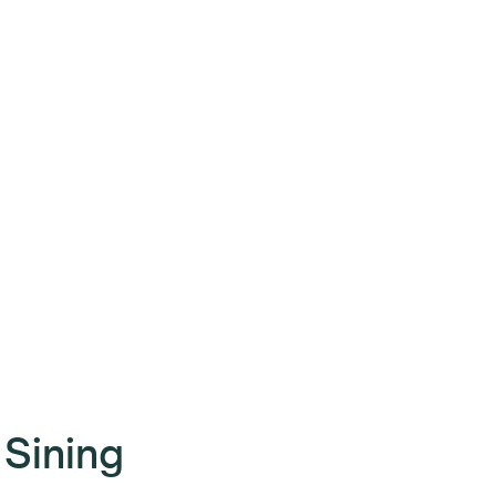
Sining