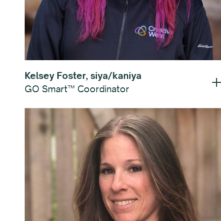
Kelsey Foster, siya/kaniya
GO Smart™ Coordinator