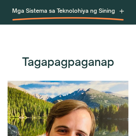
Tagapagpaganap