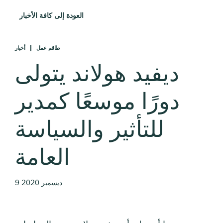
العودة إلى كافة الأخبار
طاقم عمل
أخبار
ديفيد هولاند يتولى
دورًا موسعًا كمدير
للتأثير والسياسة
العامة
9 ديسمبر 2020