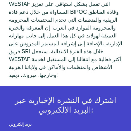
WESTAF التي تعمل بشكل استباقي على تعزيز
المساواة من خلال دعم قادة BIPOC وقادة المناطق
الريفية والمنظمات التي تخدم المجتمعات المحرومة
والمحرومة الموارد في الغرب. إن المعرفة والخبرة
العميقة لهولاند في كل هذا العمل إلى جانب مهاراته
الإدارية، بالإضافة إلى إشرافه المستمر المدروس على
فريق SRI خلال هذه الفترة الانتقالية، ستجعل
WESTAF أكثر فعالية مع انتقالنا إلى المستقبل لخدمة
الأشخاص والمنظمات والأماكن في ولاياتنا الغربية
وخارجها. مبروك، ديفيد!
اشترك في النشرة الإخبارية عبر
البريد الإلكتروني:
بريد إلكتروني