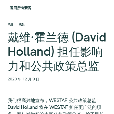
返回所有新闻
消息
职员
戴维·霍兰德 (David
Holland) 担任影响
力和公共政策总监
2020 年 12 月 9 日
我们很高兴地宣布，WESTAF 公共政策总监
David Holland 将在 WESTAF 担任更广泛的职
务，新头衔为影响力和公共政策总监。除了目前