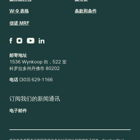
W-9 表格
条款和条件
信诺 MRF
邮寄地址
1536 Wynkoop 街，522 室
科罗拉多州丹佛市 80202
电话
(303) 629-1166
订阅我们的新闻通讯
电子邮件