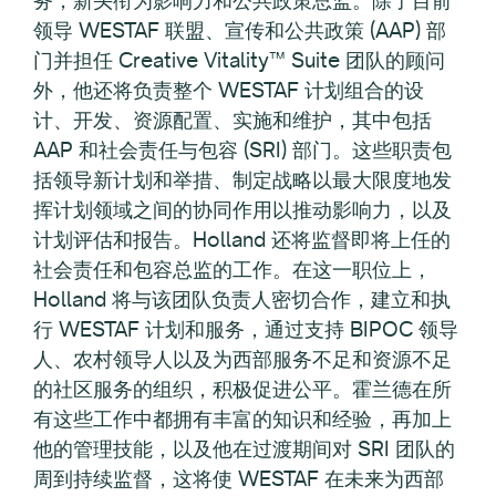
领导 WESTAF 联盟、宣传和公共政策 (AAP) 部
门并担任 Creative Vitality™ Suite 团队的顾问
外，他还将负责整个 WESTAF 计划组合的设
计、开发、资源配置、实施和维护，其中包括
AAP 和社会责任与包容 (SRI) 部门。这些职责包
括领导新计划和举措、制定战略以最大限度地发
挥计划领域之间的协同作用以推动影响力，以及
计划评估和报告。Holland 还将监督即将上任的
社会责任和包容总监的工作。在这一职位上，
Holland 将与该团队负责人密切合作，建立和执
行 WESTAF 计划和服务，通过支持 BIPOC 领导
人、农村领导人以及为西部服务不足和资源不足
的社区服务的组织，积极促进公平。霍兰德在所
有这些工作中都拥有丰富的知识和经验，再加上
他的管理技能，以及他在过渡期间对 SRI 团队的
周到持续监督，这将使 WESTAF 在未来为西部