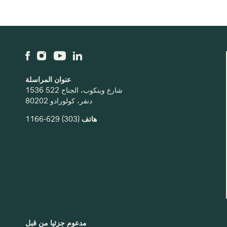
عنوان المراسلة
1536 شارع وينكوب، الجناح 522
دنفر، كولورادو 80202
هاتف
(303) 629-1166
مدعوم جزئيا من قبل