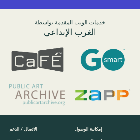
خدمات الويب المقدمة بواسطة
الغرب الإبداعي
إمكانية الوصول
الاتصال / الدعم