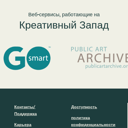
Веб-сервисы, работающие на
Креативный Запад
Контакты/
Доступность
Поддержка
политика
Карьера
конфиденциальности