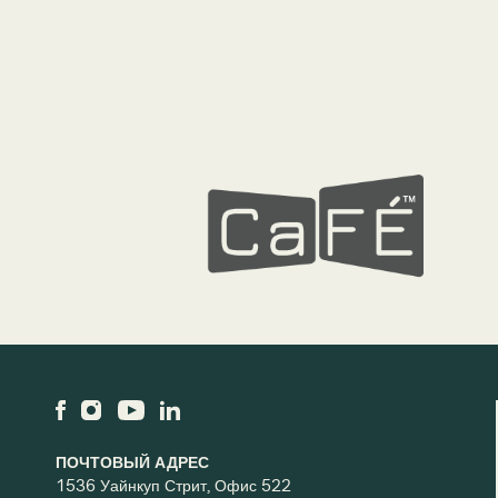
ПОЧТОВЫЙ АДРЕС
1536 Уайнкуп Стрит, Офис 522