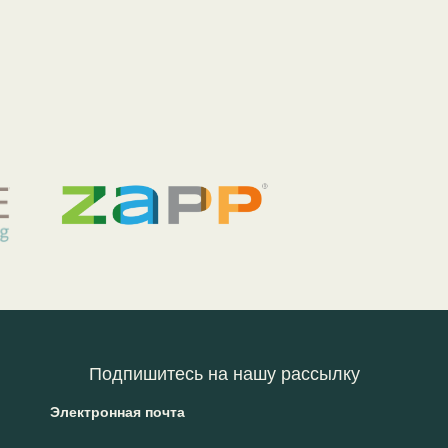
Подпишитесь на нашу рассылку
Электронная почта