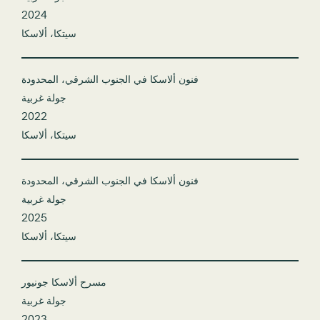
2024
سيتكا، ألاسكا
فنون ألاسكا في الجنوب الشرقي، المحدودة
جولة غربية
2022
سيتكا، ألاسكا
فنون ألاسكا في الجنوب الشرقي، المحدودة
جولة غربية
2025
سيتكا، ألاسكا
مسرح ألاسكا جونيور
جولة غربية
2023