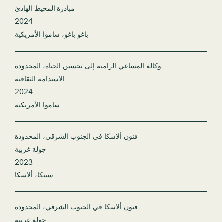
مبادرة المحيط الهادئ
2024
باغو باغو، ساموا الأمريكية
وكالة المساعي الرامية إلى تحسين الحياة، المحدودة
الاستدامة الثقافية
2024
ساموا الأمريكية
فنون ألاسكا في الجنوب الشرقي، المحدودة
جولة غربية
2023
سيتكا، ألاسكا
فنون ألاسكا في الجنوب الشرقي، المحدودة
جولة غربية