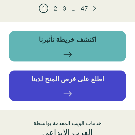
1
2
3
…
47
اكتشف خريطة تأثيرنا
اطلع على فرص المنح لدينا
خدمات الويب المقدمة بواسطة
الغرب الإبداعي