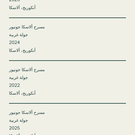
أنكوريج، ألاسكا
مسرح ألاسكا جونيور
جولة غربية
2024
أنكوريج، ألاسكا
مسرح ألاسكا جونيور
جولة غربية
2022
أنكوريج، ألاسكا
مسرح ألاسكا جونيور
جولة غربية
2025