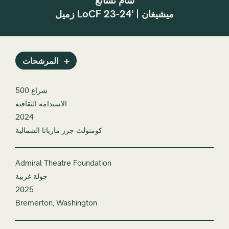
سام تشانغ
زميل LoCF 23-24' | ميشيغان
المرشحات
500 شراع
الاستدامة الثقافية
2024
كومنولث جزر ماريانا الشمالية
Admiral Theatre Foundation
جولة غربية
2025
Bremerton, Washington