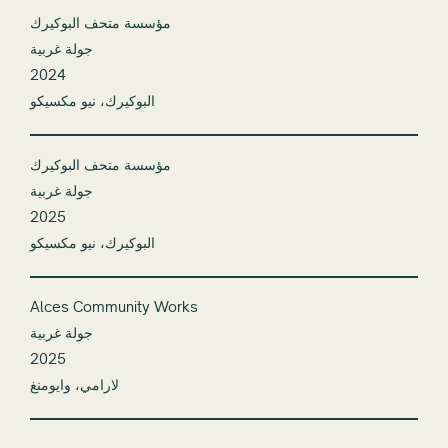
مؤسسة متحف البوكيرك
جولة غربية
2024
البوكيرك، نيو مكسيكو
مؤسسة متحف البوكيرك
جولة غربية
2025
البوكيرك، نيو مكسيكو
Alces Community Works
جولة غربية
2025
لارامي، وايومنغ