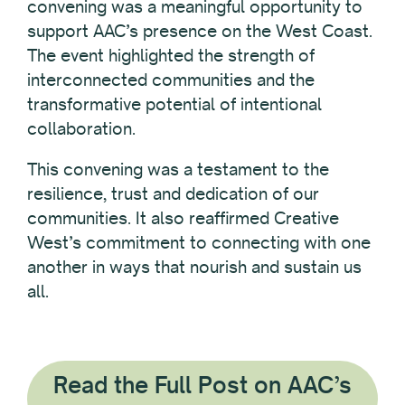
convening was a meaningful opportunity to
support AAC’s presence on the West Coast.
The event highlighted the strength of
interconnected communities and the
transformative potential of intentional
collaboration.
This convening was a testament to the
resilience, trust and dedication of our
communities. It also reaffirmed Creative
West’s commitment to connecting with one
another in ways that nourish and sustain us
all.
Read the Full Post on AAC’s