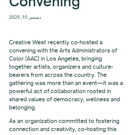
Convening
ديسمبر 10, 2025
Creative West recently co-hosted a
convening with the Arts Administrators of
Color (AAC) in Los Angeles, bringing
together artists, organizers and culture-
bearers from across the country. The
gathering was more than an event—it was a
powerful act of collaboration rooted in
shared values of democracy, wellness and
belonging.
As an organization committed to fostering
connection and creativity, co-hosting this