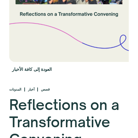
العودة إلى كافة الأخبار
قصص
أخبار
المدونات
Reflections on a
Transformative