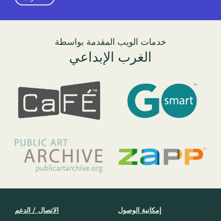
خدمات الويب المقدمة بواسطة
الغرب الإبداعي
إمكانية الوصول
الاتصال / الدعم