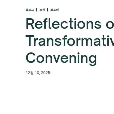
블로그
소식
스토리
Reflections 
Transformati
Convening
12월 10, 2025