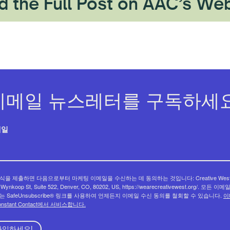
d the Full Post on AAC’s Web
이메일 뉴스레터를 구독하세요
메일
식을 제출하면 다음으로부터 마케팅 이메일을 수신하는 데 동의하는 것입니다: Creative West
 Wynkoop St, Suite 522, Denver, CO, 80202, US, https://wearecreativewest.org/. 모든 이
는 SafeUnsubscribe® 링크를 사용하여 언제든지 이메일 수신 동의를 철회할 수 있습니다.
이
onstant Contact에서 서비스합니다.
가입하세요!