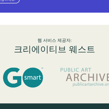
웹 서비스 제공자:
크리에이티브 웨스트