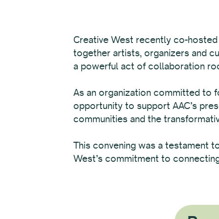
Creative West recently co-hosted a
together artists, organizers and 
a powerful act of collaboration r
As an organization committed to f
opportunity to support AAC’s pres
communities and the transformative
This convening was a testament to 
West’s commitment to connecting w