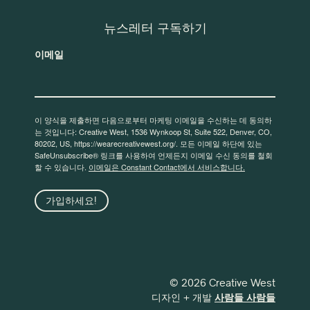
뉴스레터 구독하기
이메일
이 양식을 제출하면 다음으로부터 마케팅 이메일을 수신하는 데 동의하
는 것입니다: Creative West, 1536 Wynkoop St, Suite 522, Denver, CO,
80202, US, https://wearecreativewest.org/. 모든 이메일 하단에 있는
SafeUnsubscribe® 링크를 사용하여 언제든지 이메일 수신 동의를 철회
할 수 있습니다.
이메일은 Constant Contact에서 서비스합니다.
가입하세요!
© 2026 Creative West
디자인 + 개발
사람들 사람들