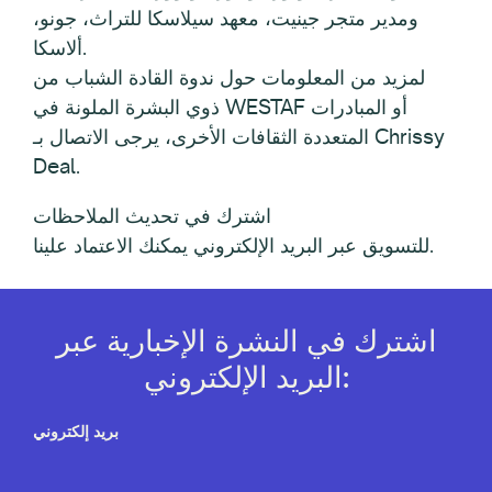
ومدير متجر جينيت، معهد سيلاسكا للتراث، جونو،
ألاسكا.
لمزيد من المعلومات حول ندوة القادة الشباب من
ذوي البشرة الملونة في WESTAF أو المبادرات
المتعددة الثقافات الأخرى، يرجى الاتصال بـ Chrissy
Deal.
اشترك في تحديث الملاحظات
للتسويق عبر البريد الإلكتروني يمكنك الاعتماد علينا.
اشترك في النشرة الإخبارية عبر
البريد الإلكتروني:
بريد إلكتروني