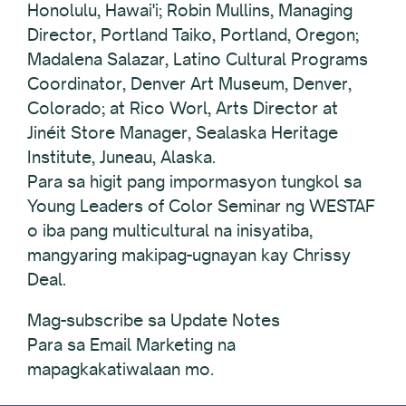
Honolulu, Hawai'i; Robin Mullins, Managing
Director, Portland Taiko, Portland, Oregon;
Madalena Salazar, Latino Cultural Programs
Coordinator, Denver Art Museum, Denver,
Colorado; at Rico Worl, Arts Director at
Jinéit Store Manager, Sealaska Heritage
Institute, Juneau, Alaska.
Para sa higit pang impormasyon tungkol sa
Young Leaders of Color Seminar ng WESTAF
o iba pang multicultural na inisyatiba,
mangyaring makipag-ugnayan kay Chrissy
Deal.
Mag-subscribe sa Update Notes
Para sa Email Marketing na
mapagkakatiwalaan mo.