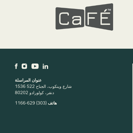
عنوان المراسلة
1536 شارع وينكوب، الجناح 522
دنفر، كولورادو 80202
هاتف
(303) 629-1166