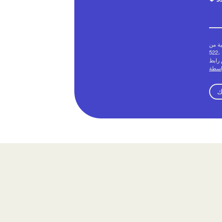
Creative
 يمكنك إلغاء موافقتك