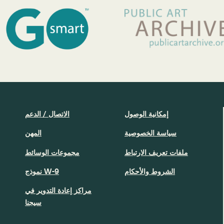
إمكانية الوصول
الاتصال / الدعم
سياسة الخصوصية
المهن
ملفات تعريف الارتباط
مجموعات الوسائط
الشروط والأحكام
نموذج W-9
مراكز إعادة التدوير في
سيجنا