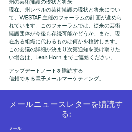
州の芸術擁護の現状と将来
現在、州レベルの芸術擁護の現状と将来につい
て、WESTAF 主催のフォーラムの計画が進めら
れています。このフォーラムでは、従来の芸術
擁護団体が今後も存続可能かどうか、また、現
在ある組織に代わるものは何かを検討します。
この会議の詳細が決まり次第通知を受け取りた
い場合は、Leah Horn までご連絡ください。
アップデートノートを購読する
信頼できる電子メールマーケティング。
メールニュースレターを購読す
る:
メール