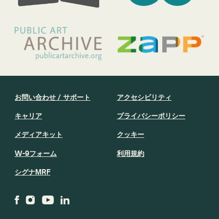
お問い合わせ / サポート
アクセシビリティ
キャリア
プライバシーポリシー
メディアキット
クッキー
W-9フォーム
利用規約
シグナMRF