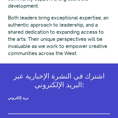
development.
Both leaders bring exceptional expertise, an
authentic approach to leadership, and a
shared dedication to expanding access to
the arts. Their unique perspectives will be
invaluable as we work to empower creative
communities across the West.
اشترك في النشرة الإخبارية عبر
البريد الإلكتروني:
بريد إلكتروني