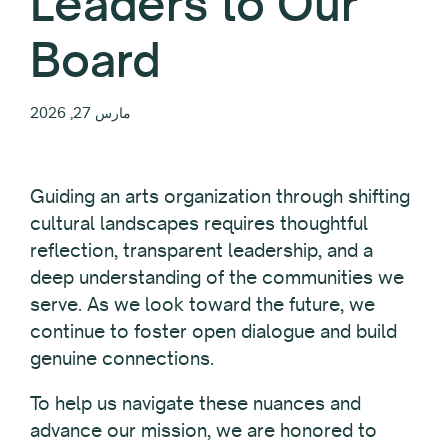
Leaders to Our
Board
مارس 27, 2026
Guiding an arts organization through shifting
cultural landscapes requires thoughtful
reflection, transparent leadership, and a
deep understanding of the communities we
serve. As we look toward the future, we
continue to foster open dialogue and build
genuine connections.
To help us navigate these nuances and
advance our mission, we are honored to