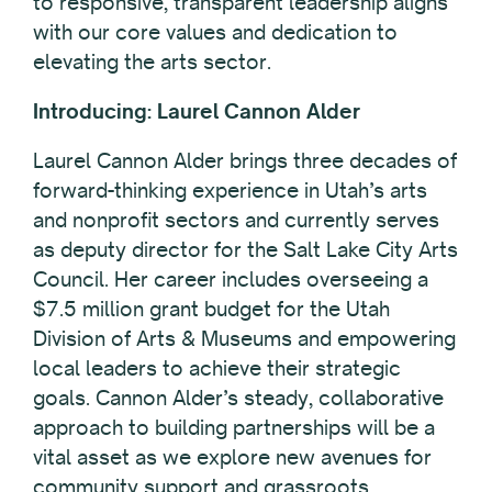
to responsive, transparent leadership aligns
with our core values and dedication to
elevating the arts sector.
Introducing: Laurel Cannon Alder
Laurel Cannon Alder brings three decades of
forward-thinking experience in Utah’s arts
and nonprofit sectors and currently serves
as deputy director for the Salt Lake City Arts
Council. Her career includes overseeing a
$7.5 million grant budget for the Utah
Division of Arts & Museums and empowering
local leaders to achieve their strategic
goals. Cannon Alder’s steady, collaborative
approach to building partnerships will be a
vital asset as we explore new avenues for
community support and grassroots