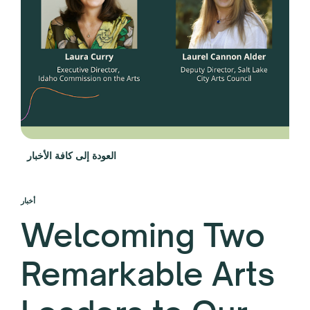
العودة إلى كافة الأخبار
أخبار
Welcoming Two
Remarkable Arts