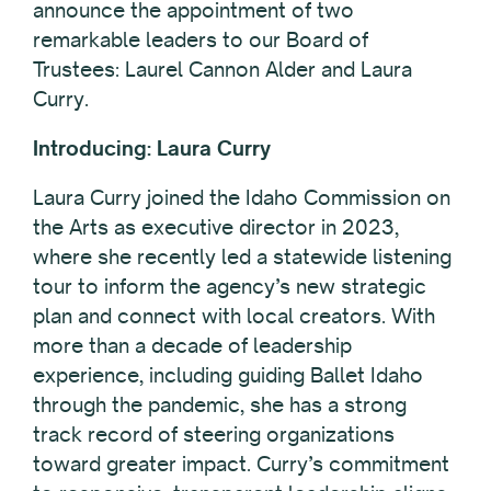
announce the appointment of two
remarkable leaders to our Board of
Trustees: Laurel Cannon Alder and Laura
Curry.
Introducing: Laura Curry
Laura Curry joined the Idaho Commission on
the Arts as executive director in 2023,
where she recently led a statewide listening
tour to inform the agency’s new strategic
plan and connect with local creators. With
more than a decade of leadership
experience, including guiding Ballet Idaho
through the pandemic, she has a strong
track record of steering organizations
toward greater impact. Curry’s commitment