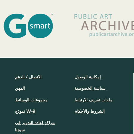
إمكانية الوصول
الاتصال / الدعم
سياسة الخصوصية
المهن
ملفات تعريف الارتباط
مجموعات الوسائط
الشروط والأحكام
نموذج W-9
مراكز إعادة التدوير في
سيجنا