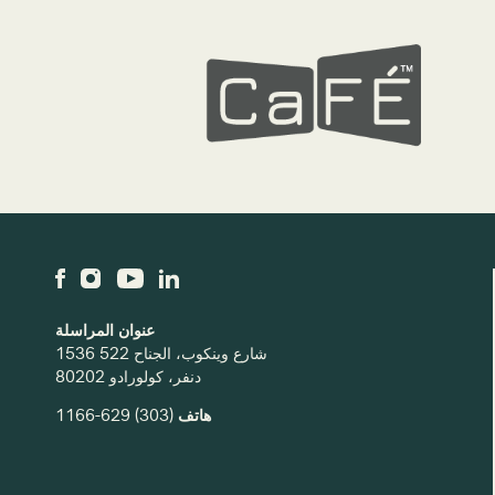
عنوان المراسلة
1536 شارع وينكوب، الجناح 522
دنفر، كولورادو 80202
هاتف
(303) 629-1166