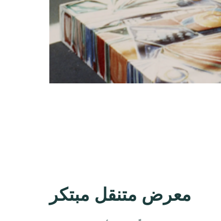
معرض متنقل مبتكر