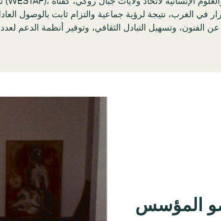
تأس
ار في الغرب، نتيجة لرؤية جماعية والتزام ثابت بالوصول العاد
 عن الفنون، وتسهيل التبادل الثقافي، وتوفير أنظمة الدعم لعدد
عضو المؤسس