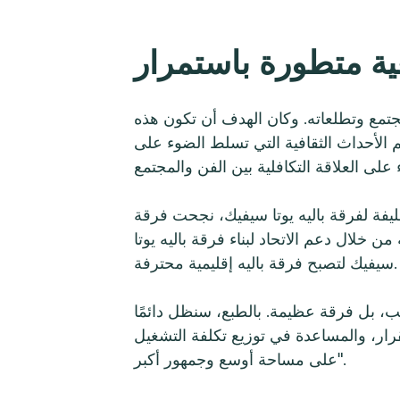
ية متطورة باستمرار
تمع وتطلعاته. وكان الهدف أن تكون هذه
م الأحداث الثقافية التي تسلط الضوء على
يفة لفرقة باليه يوتا سيفيك، نجحت فرقة
ن خلال دعم الاتحاد لبناء فرقة باليه يوتا
سيفيك لتصبح فرقة باليه إقليمية محترفة.
سب، بل فرقة عظيمة. بالطبع، سنظل دائمًا
تقرار، والمساعدة في توزيع تكلفة التشغيل
على مساحة أوسع وجمهور أكبر".