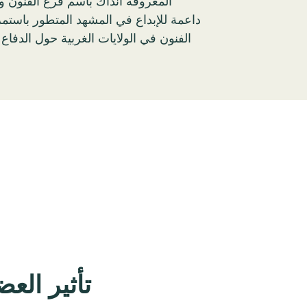
داعمة للإبداع في المشهد المتطور باستمر
الفنون في الولايات الغربية حول الدفاع
تأثير ال