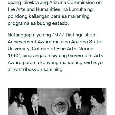
upang idirekta ang Arizona Commission on
the Arts and Humanities, na kumuha ng
pondong kailangan para sa maraming
programa sa buong estado.
Natanggap niya ang 1977 Distinguished
Achievement Award mula sa Arizona State
University, College of Fine Arts. Noong
1982, pinarangalan siya ng Governor's Arts
Award para sa kanyang mahabang serbisyo
at kontribusyon sa sining.