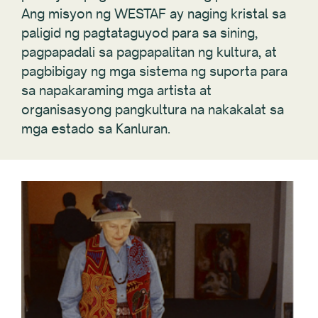
Ang misyon ng WESTAF ay naging kristal sa
paligid ng pagtataguyod para sa sining,
pagpapadali sa pagpapalitan ng kultura, at
pagbibigay ng mga sistema ng suporta para
sa napakaraming mga artista at
organisasyong pangkultura na nakakalat sa
mga estado sa Kanluran.