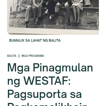
BUMALIK SA LAHAT NG BALITA
BALITA
MGA PROGRAMA
Mga Pinagmulan
ng WESTAF:
Pagsuporta sa