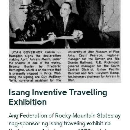
Isang Inventive Travelling
Exhibition
Ang Federation of Rocky Mountain States ay
nag-sponsor ng isang traveling exhibit na