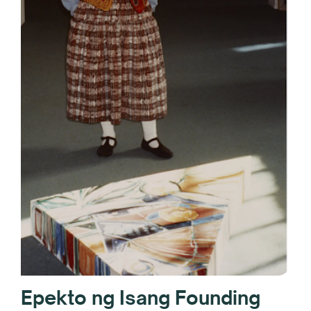
Epekto ng Isang Founding