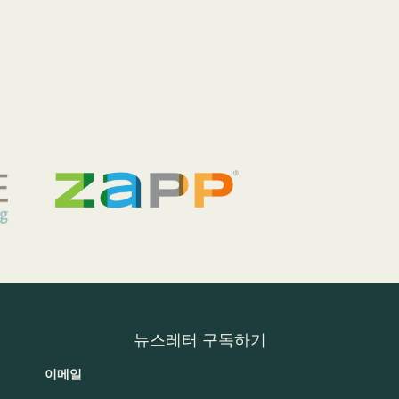
뉴스레터 구독하기
이메일