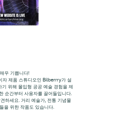
어 매우 기쁩니다!
이자 제품 스튜디오인 Bilberrry가 설
하기 위해 몰입형 공공 예술 경험을 제
착한 순간부터 사용자를 끌어들입니다.
발견하세요. 거리 예술가, 전통 기념물
민들을 위한 작품도 있습니다.