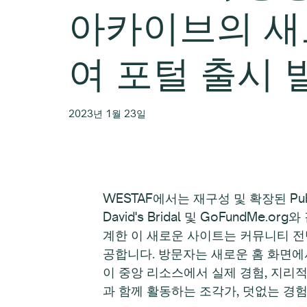
아카이브의 새
여 포털 출시 
2023년 1월 23일
WESTAF에서는 재구성 및 확장된 Publ
David's Bridal 및 GoFundM
계한 이 새로운 사이트는 커뮤니티 전
공합니다. 방문자는 새로운 홈 화면
이 중앙 리소스에서 실제 경험, 지리적
과 함께 활동하는 조각가, 덧없는 경험