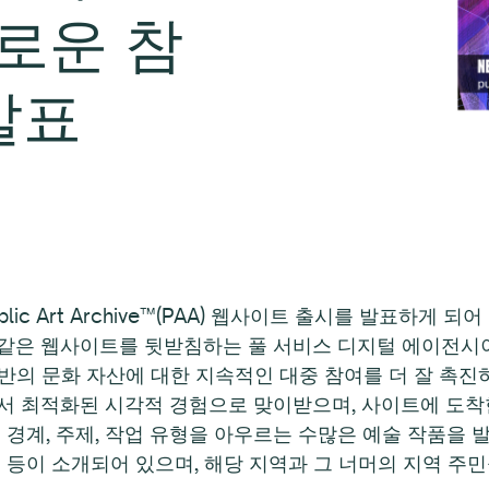
로운 참
발표
ic Art Archive™(PAA) 웹사이트 출시를 발표하게 되
e.org와 같은 웹사이트를 뒷받침하는 풀 서비스 디지털 에이전시
반의 문화 자산에 대한 지속적인 대중 참여를 더 잘 촉진
에서 최적화된 시각적 경험으로 맞이받으며, 사이트에 도
 경계, 주제, 작업 유형을 아우르는 수많은 예술 작품을 
 등이 소개되어 있으며, 해당 지역과 그 너머의 지역 주