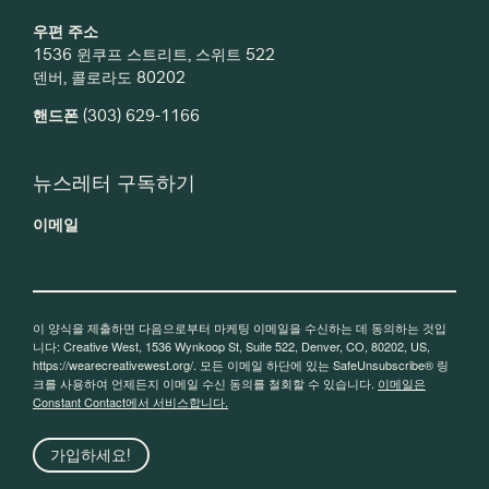
우편 주소
1536 윈쿠프 스트리트, 스위트 522
덴버, 콜로라도 80202
핸드폰
(303) 629-1166
뉴스레터 구독하기
이메일
이 양식을 제출하면 다음으로부터 마케팅 이메일을 수신하는 데 동의하는 것입
니다: Creative West, 1536 Wynkoop St, Suite 522, Denver, CO, 80202, US,
https://wearecreativewest.org/. 모든 이메일 하단에 있는 SafeUnsubscribe® 링
크를 사용하여 언제든지 이메일 수신 동의를 철회할 수 있습니다.
이메일은
Constant Contact에서 서비스합니다.
가입하세요!