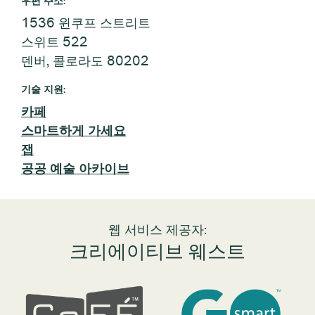
우편 주소:
1536 윈쿠프 스트리트
스위트 522
덴버, 콜로라도 80202
기술 지원:
카페
스마트하게 가세요
잽
공공 예술 아카이브
웹 서비스 제공자:
크리에이티브 웨스트