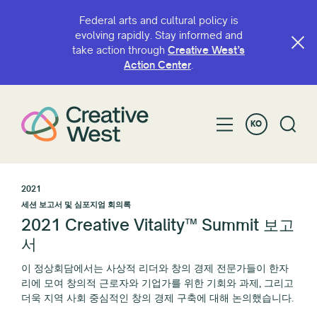
Federal arts and cultural policy is
evolving rapidly. Stay informed and
take action through
Creative West’s
Action Center
.
KO
2021
세션 보고서 및 심포지엄 회의록
2021 Creative Vitality™ Summit 보고
서
이 정상회담에서는 사상적 리더와 창의 경제 전문가들이 한자
리에 모여 창의적 근로자와 기업가를 위한 기회와 과제, 그리고
더욱 지역 사회 중심적인 창의 경제 구축에 대해 논의했습니다.