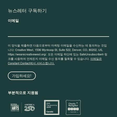
뉴스레터 구독하기
이메일
이 양식을 제출하면 다음으로부터 마케팅 이메일을 수신하는 데 동의하는 것입
니다: Creative West, 1536 Wynkoop St, Suite 522, Denver, CO, 80202, US,
https://wearecreativewest.org/. 모든 이메일 하단에 있는 SafeUnsubscribe® 링
크를 사용하여 언제든지 이메일 수신 동의를 철회할 수 있습니다.
이메일은
Constant Contact에서 서비스합니다.
가입하세요!
부분적으로 지원됨