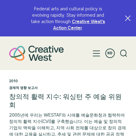
Federal arts and cultural policy is
evolving rapidly. Stay informed and
take action through
Creative West’s
Action Center
.
KO
2010
경제적 영향 보고서
창의적 활력 지수: 워싱턴 주 예술 위원
회
2005년에 우리는 WESTAF와 시애틀 예술문화청과 협력하여
창의적 활력 지수(CVI)를 구축했습니다. 이는 예술 및 창의적
기업의 맥락을 이해하고, 지역 사회 전체를 대상으로 창의 경제
에 대한 교육을 실시하고, 추세 및 관련 문제에 대한 공공 정책