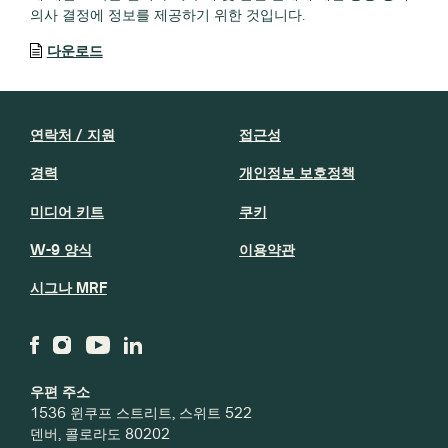
의사 결정에 정보를 제공하기 위한 것입니다.
다운로드
연락처 / 지원
접근성
경력
개인정보 보호정책
미디어 키트
쿠키
W-9 양식
이용약관
시그나 MRF
우편 주소
1536 윈쿠프 스트리트, 스위트 522
덴버, 콜로라도 80202