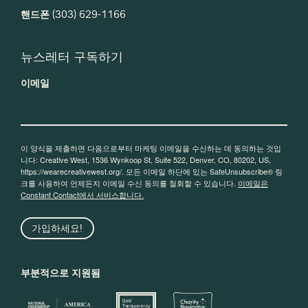
핸드폰
(303) 629-1166
뉴스레터 구독하기
이메일
이 양식을 제출하면 다음으로부터 마케팅 이메일을 수신하는 데 동의하는 것입
니다: Creative West, 1536 Wynkoop St, Suite 522, Denver, CO, 80202, US,
https://wearecreativewest.org/. 모든 이메일 하단에 있는 SafeUnsubscribe® 링
크를 사용하여 언제든지 이메일 수신 동의를 철회할 수 있습니다.
이메일은
Constant Contact에서 서비스합니다.
가입하세요!
부분적으로 지원됨