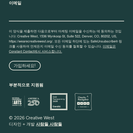
이메일
이 양식을 제출하면 다음으로부터 마케팅 이메일을 수신하는 데 동의하는 것입
니다: Creative West, 1536 Wynkoop St, Suite 522, Denver, CO, 80202, US,
https://wearecreativewest.org/. 모든 이메일 하단에 있는 SafeUnsubscribe® 링
크를 사용하여 언제든지 이메일 수신 동의를 철회할 수 있습니다.
이메일은
Constant Contact에서 서비스합니다.
가입하세요!
부분적으로 지원됨
© 2026 Creative West
디자인 + 개발
사람들 사람들