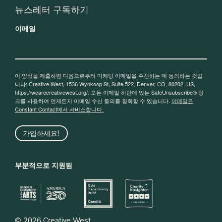
뉴스레터 구독하기
이메일
이 양식을 제출하면 다음으로부터 마케팅 이메일을 수신하는 데 동의하는 것입
니다: Creative West, 1536 Wynkoop St, Suite 522, Denver, CO, 80202, US,
https://wearecreativewest.org/. 모든 이메일 하단에 있는 SafeUnsubscribe® 링
크를 사용하여 언제든지 이메일 수신 동의를 철회할 수 있습니다.
이메일은
Constant Contact에서 서비스합니다.
가입하세요!
부분적으로 지원됨
© 2026 Creative West