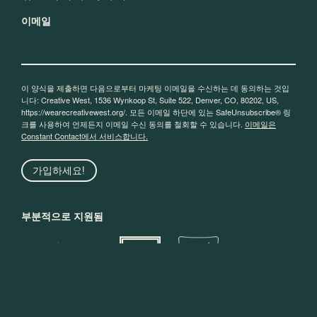
이메일
이 양식을 제출하면 다음으로부터 마케팅 이메일을 수신하는 데 동의하는 것입
니다: Creative West, 1536 Wynkoop St, Suite 522, Denver, CO, 80202, US,
https://wearecreativewest.org/. 모든 이메일 하단에 있는 SafeUnsubscribe® 링
크를 사용하여 언제든지 이메일 수신 동의를 철회할 수 있습니다.
이메일은
Constant Contact에서 서비스합니다.
가입하세요!
부분적으로 지원됨
© 2026 Creative West
디자인 + 개발
사람들 사람들