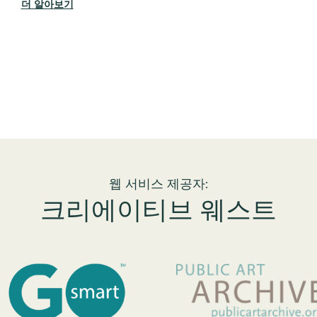
더 알아보기
웹 서비스 제공자:
크리에이티브 웨스트