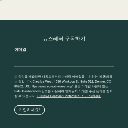
뉴스레터 구독하기
이메일
이 양식을 제출하면 다음으로부터 마케팅 이메일을 수신하는 데 동의하
는 것입니다: Creative West, 1536 Wynkoop St, Suite 522, Denver, CO,
80202, US, https://wearecreativewest.org/. 모든 이메일 하단에 있는
SafeUnsubscribe® 링크를 사용하여 언제든지 이메일 수신 동의를 철회
할 수 있습니다.
이메일은 Constant Contact에서 서비스합니다.
가입하세요!