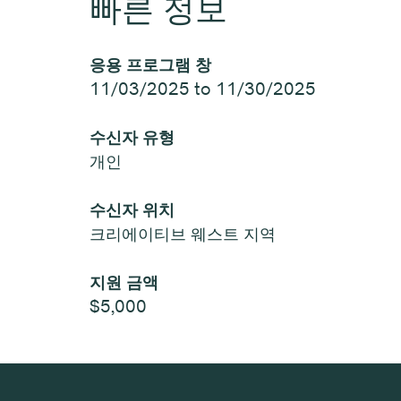
빠른 정보
응용 프로그램 창
11/03/2025 to 11/30/2025
수신자 유형
개인
수신자 위치
크리에이티브 웨스트 지역
지원 금액
$5,000