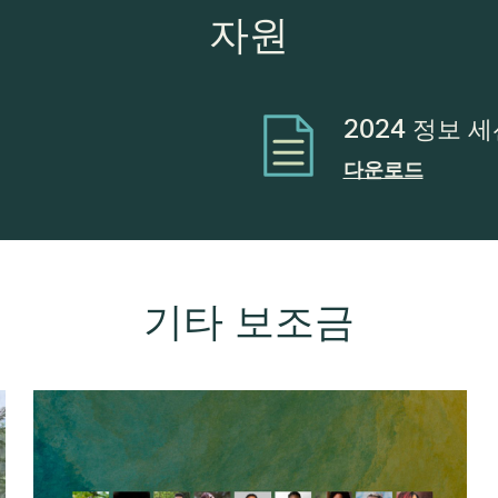
자원
2024 정보 
다운로드
기타 보조금