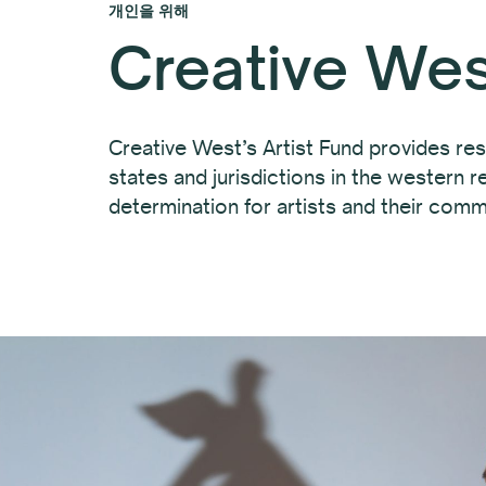
개인을 위해
Creative Wes
Creative West’s Artist Fund provides reso
states and jurisdictions in the western 
determination for artists and their comm