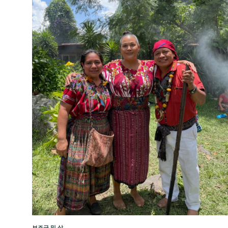
보조금 및 상