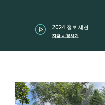
2024 정보 세션
지금 시청하기