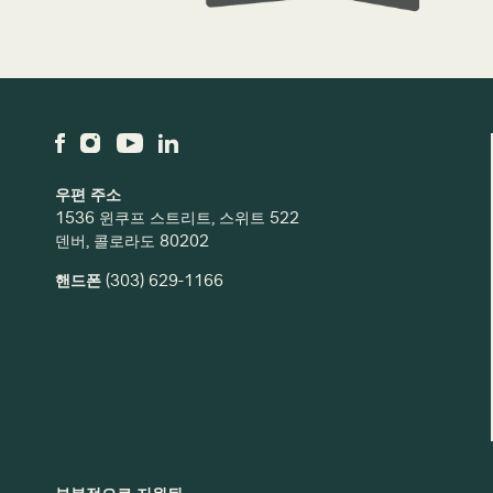
우편 주소
1536 윈쿠프 스트리트, 스위트 522
덴버, 콜로라도 80202
핸드폰
(303) 629-1166