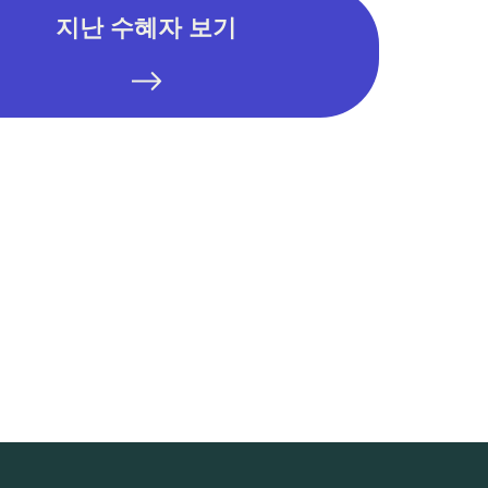
지난 수혜자 보기