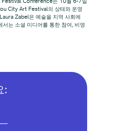
Festival Conference는 10월 6-7일
y Art Festival의 상태와 운영
Laura Zabel은 예술을 지역 사회에
서는 소셜 미디어를 통한 참여, 비영
: