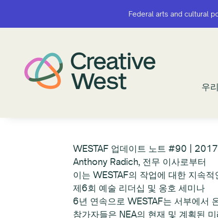
Federal arts and cultural p
Federal arts and cultural p
우리
우리
WESTAF 업데이트 노트 #90 | 201
Anthony Radich, 전무 이사로부터
이는 WESTAF의 작업에 대한 지속
제6회 예술 리더십 및 옹호 세미나
6년 연속으로 WESTAF는 서부에서 
참가자들은 NEA의 현재 및 계획된 미