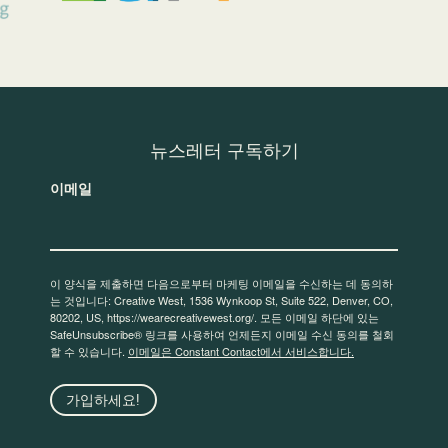
뉴스레터 구독하기
이메일
이 양식을 제출하면 다음으로부터 마케팅 이메일을 수신하는 데 동의하
는 것입니다: Creative West, 1536 Wynkoop St, Suite 522, Denver, CO,
80202, US, https://wearecreativewest.org/. 모든 이메일 하단에 있는
SafeUnsubscribe® 링크를 사용하여 언제든지 이메일 수신 동의를 철회
할 수 있습니다.
이메일은 Constant Contact에서 서비스합니다.
가입하세요!