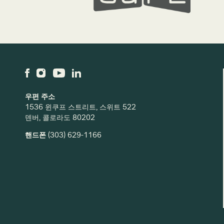
우편 주소
1536 윈쿠프 스트리트, 스위트 522
덴버, 콜로라도 80202
핸드폰
(303) 629-1166