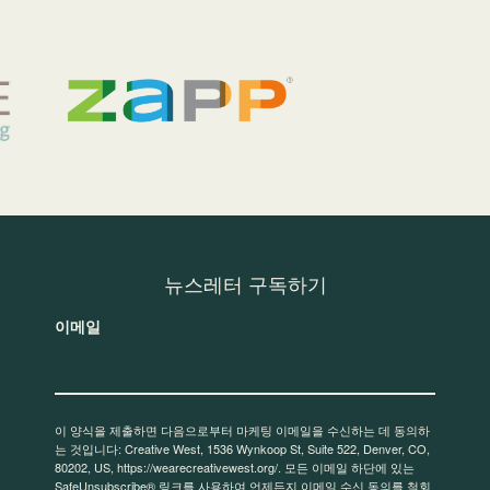
뉴스레터 구독하기
이메일
이 양식을 제출하면 다음으로부터 마케팅 이메일을 수신하는 데 동의하
는 것입니다: Creative West, 1536 Wynkoop St, Suite 522, Denver, CO,
80202, US, https://wearecreativewest.org/. 모든 이메일 하단에 있는
SafeUnsubscribe® 링크를 사용하여 언제든지 이메일 수신 동의를 철회