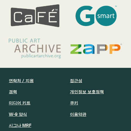
연락처 / 지원
접근성
경력
개인정보 보호정책
미디어 키트
쿠키
W-9 양식
이용약관
시그나 MRF