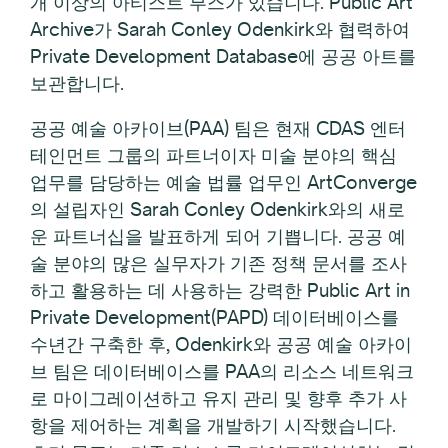
개 이상의 아티스트 부스가 있습니다. Public Art
Archive가 Sarah Conley Odenkirk와 협력하여
Private Development Database에 공공 아트를
보관합니다.
공공 예술 아카이브(PAA) 팀은 현재 CDAS 엔터
테인먼트 그룹의 파트너이자 미술 분야의 핵심
업무를 담당하는 예술 법률 업무인 ArtConverge
의 설립자인 Sarah Conley Odenkirk와의 새로
운 파트너십을 발표하게 되어 기쁩니다. 공공 예
술 분야의 많은 실무자가 기존 정책 문서를 조사
하고 활용하는 데 사용하는 강력한 Public Art in
Private Development(PAPD) 데이터베이스를
수년간 구축한 후, Odenkirk와 공공 예술 아카이
브 팀은 데이터베이스를 PAA의 리소스 네트워크
로 마이그레이션하고 유지 관리 및 향후 추가 사
항을 제어하는 계획을 개발하기 시작했습니다.