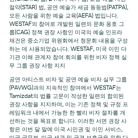
절약(STAR) 법, 공연 예술가 세금 동등법(PATPA),
모든 사람을 위한 예술 교육(AEFA) 법입니다.
WESTAF의 참여로 개발된 일련의 문화 옹호 그
룹(CAG) 정책 권장 사항인 미국의 예술 인프라
재건은 중소기업 위원회에서 청문회 내용을 구성
하는 데 사용되었습니다. WESTAF, 미국 이민 다
기관 이해 관계자 참여 회의를 위한 비자 정책 실
무 그룹 권장 사항 지지
공연 아티스트 비자 및 공연 예술 비자 실무 그룹
(PAVWG)과의 지속적인 참여에서 WESTAF는
Tamizdat의 법률 고문이 작성한 일련의 합의된
권장 사항을 지지하며, 이는 기존 정책 및 규정 프
레임워크 내에서 가능한 한 빨리 비자 절차를 개
선하는 것을 목표로 합니다. 이러한 서면 권장 사
항은 이번 달 말에 미국 시민권 및 이민 서비스,
미국 국무부, 미국 세관 및 국경 보호국을 위한 다