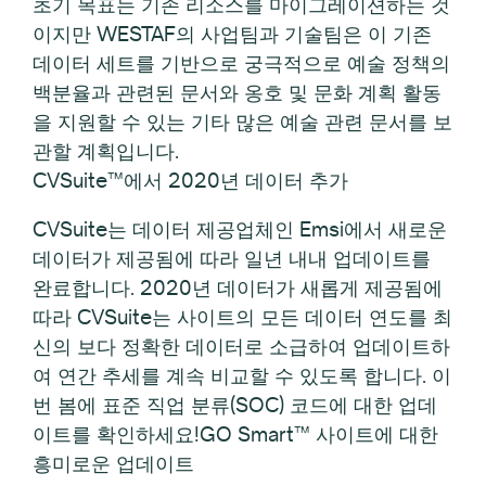
초기 목표는 기존 리소스를 마이그레이션하는 것
이지만 WESTAF의 사업팀과 기술팀은 이 기존
데이터 세트를 기반으로 궁극적으로 예술 정책의
백분율과 관련된 문서와 옹호 및 문화 계획 활동
을 지원할 수 있는 기타 많은 예술 관련 문서를 보
관할 계획입니다.
CVSuite™에서 2020년 데이터 추가
CVSuite는 데이터 제공업체인 Emsi에서 새로운
데이터가 제공됨에 따라 일년 내내 업데이트를
완료합니다. 2020년 데이터가 새롭게 제공됨에
따라 CVSuite는 사이트의 모든 데이터 연도를 최
신의 보다 정확한 데이터로 소급하여 업데이트하
여 연간 추세를 계속 비교할 수 있도록 합니다. 이
번 봄에 표준 직업 분류(SOC) 코드에 대한 업데
이트를 확인하세요!GO Smart™ 사이트에 대한
흥미로운 업데이트