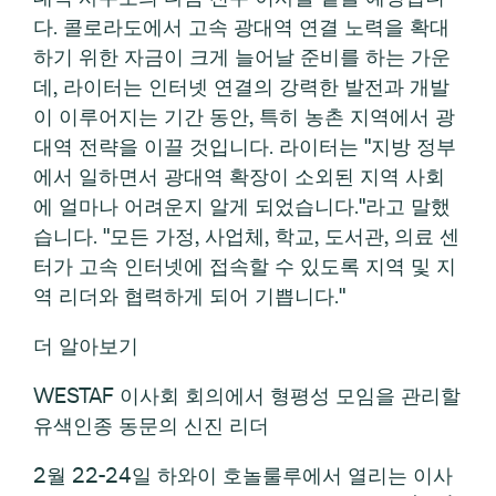
다. 콜로라도에서 고속 광대역 연결 노력을 확대
하기 위한 자금이 크게 늘어날 준비를 하는 가운
데, 라이터는 인터넷 연결의 강력한 발전과 개발
이 이루어지는 기간 동안, 특히 농촌 지역에서 광
대역 전략을 이끌 것입니다. 라이터는 "지방 정부
에서 일하면서 광대역 확장이 소외된 지역 사회
에 얼마나 어려운지 알게 되었습니다."라고 말했
습니다. "모든 가정, 사업체, 학교, 도서관, 의료 센
터가 고속 인터넷에 접속할 수 있도록 지역 및 지
역 리더와 협력하게 되어 기쁩니다."
더 알아보기
WESTAF 이사회 회의에서 형평성 모임을 관리할
유색인종 동문의 신진 리더
2월 22-24일 하와이 호놀룰루에서 열리는 이사