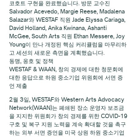
코호트 구현을 완료했습니다. 방문 교수진
Salvador Acevedo, Margie Reese, Madalena
Salazar와 WESTAF 직원 Jade Elyssa Cariaga,
David Holland, Anika Kwinana, Ashanti
McGee, South Arts 직원 Ethan Messere, Joy
Young이 만나 개정된 핵심 커리큘럼을 마무리하
고 세션의 새로운 측면을 계획했습니다.
동맹, 옹호 및 정책
WESTAF & WAAN, 창의 경제에 대한 청문회에
대한 응답으로 하원 중소기업 위원회에 서면 증
언 제출
2월 3일, WESTAF와 Western Arts Advocacy
Network(WAAN)는 폐쇄된 장소 운영자 보조금
을 지지한 위원회가 창의 경제를 위한 COVID-19
구호 및 복구 지원 노력을 계속 확대할 것을 촉구
하는 외부 서면 증언을 미국 상원 하원 중소기업