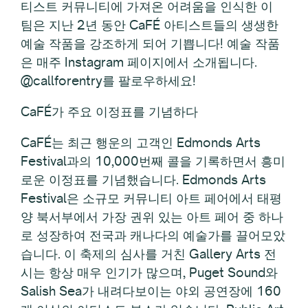
티스트 커뮤니티에 가져온 어려움을 인식한 이
팀은 지난 2년 동안 CaFÉ 아티스트들의 생생한
예술 작품을 강조하게 되어 기쁩니다! 예술 작품
은 매주 Instagram 페이지에서 소개됩니다.
@callforentry를 팔로우하세요!
CaFÉ가 주요 이정표를 기념하다
CaFÉ는 최근 행운의 고객인 Edmonds Arts
Festival과의 10,000번째 콜을 기록하면서 흥미
로운 이정표를 기념했습니다. Edmonds Arts
Festival은 소규모 커뮤니티 아트 페어에서 태평
양 북서부에서 가장 권위 있는 아트 페어 중 하나
로 성장하여 전국과 캐나다의 예술가를 끌어모았
습니다. 이 축제의 심사를 거친 Gallery Arts 전
시는 항상 매우 인기가 많으며, Puget Sound와
Salish Sea가 내려다보이는 야외 공연장에 160