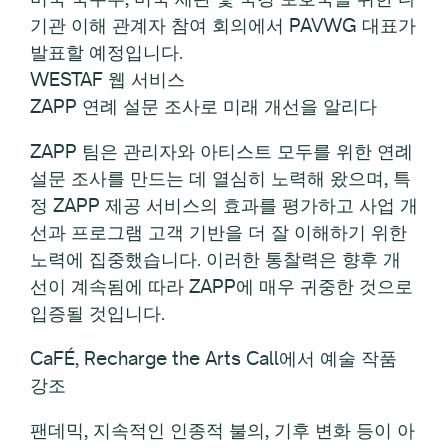
기관 이해 관계자 참여 회의에서 PAVWG 대표가
발표할 예정입니다.
WESTAF 웹 서비스
ZAPP 연례 설문 조사로 미래 개선을 알리다
ZAPP 팀은 관리자와 아티스트 모두를 위한 연례
설문 조사를 만드는 데 열심히 노력해 왔으며, 특
정 ZAPP 제공 서비스의 효과를 평가하고 사업 개
선과 프로그램 고객 기반을 더 잘 이해하기 위한
노력에 집중했습니다. 이러한 통찰력은 향후 개
선이 계속됨에 따라 ZAPP에 매우 귀중한 것으로
입증될 것입니다.
CaFÉ, Recharge the Arts Call에서 예술 작품
강조
팬데믹, 지속적인 인종적 불의, 기후 변화 등이 아