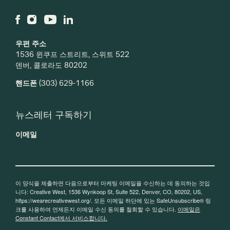
우편 주소
1536 윈쿠프 스트리트, 스위트 522
덴버, 콜로라도 80202
핸드폰
(303) 629-1166
뉴스레터 구독하기
이메일
이 양식을 제출하면 다음으로부터 마케팅 이메일을 수신하는 데 동의하는 것입
니다: Creative West, 1536 Wynkoop St, Suite 522, Denver, CO, 80202, US,
https://wearecreativewest.org/. 모든 이메일 하단에 있는 SafeUnsubscribe® 링
크를 사용하여 언제든지 이메일 수신 동의를 철회할 수 있습니다.
이메일은
Constant Contact에서 서비스합니다.