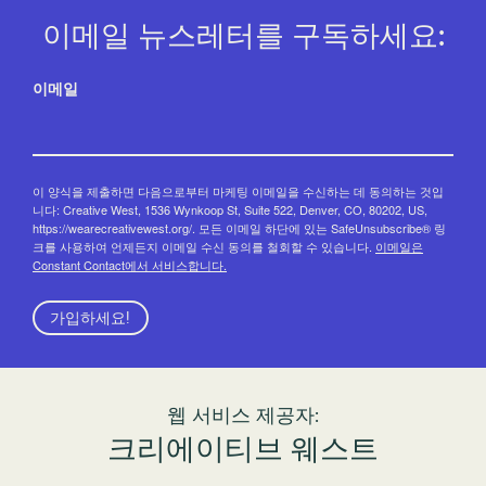
이메일 뉴스레터를 구독하세요:
이메일
이 양식을 제출하면 다음으로부터 마케팅 이메일을 수신하는 데 동의하는 것입
니다: Creative West, 1536 Wynkoop St, Suite 522, Denver, CO, 80202, US,
https://wearecreativewest.org/. 모든 이메일 하단에 있는 SafeUnsubscribe® 링
크를 사용하여 언제든지 이메일 수신 동의를 철회할 수 있습니다.
이메일은
Constant Contact에서 서비스합니다.
가입하세요!
웹 서비스 제공자:
크리에이티브 웨스트