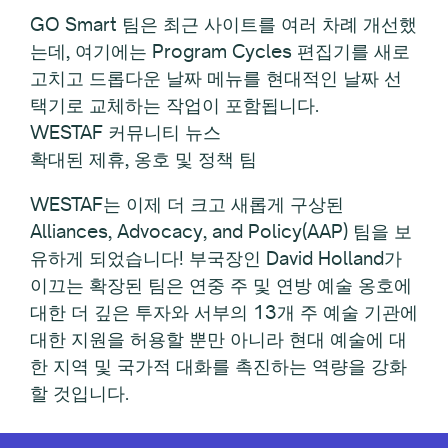
GO Smart 팀은 최근 사이트를 여러 차례 개선했
는데, 여기에는 Program Cycles 편집기를 새로
고치고 드롭다운 날짜 메뉴를 현대적인 날짜 선
택기로 교체하는 작업이 포함됩니다.
WESTAF 커뮤니티 뉴스
확대된 제휴, 옹호 및 정책 팀
WESTAF는 이제 더 크고 새롭게 구상된
Alliances, Advocacy, and Policy(AAP) 팀을 보
유하게 되었습니다! 부국장인 David Holland가
이끄는 확장된 팀은 연중 주 및 연방 예술 옹호에
대한 더 깊은 투자와 서부의 13개 주 예술 기관에
대한 지원을 허용할 뿐만 아니라 현대 예술에 대
한 지역 및 국가적 대화를 촉진하는 역량을 강화
할 것입니다.