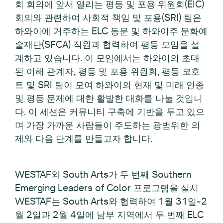
회 회의에 앞서 열리는 평등 및 포용 위원회(EIC)
회의와 관련하여 사회적 책임 및 포용(SRI) 팀은
하와이에 거주하는 ELC 동문 및 하와이주 문화예
술재단(SFCA) 직원과 협력하여 평등 모임을 설
계하고 있습니다. 이 모임에서는 하와이의 초대
된 이해 관계자, 평등 및 포용 위원회, 평등 코호
트 및 SRI 팀이 모여 하와이의 현재 및 미래 인종
및 평등 문제에 대한 활발한 대화를 나눌 것입니
다. 이 세션은 커뮤니티 구축에 기반을 두고 있으
며 가장 가까운 사람들이 주도하는 광범위한 의
제와 다음 단계를 만들고자 합니다.
WESTAF와 South Arts가 두 번째 Southern
Emerging Leaders of Color 프로그램을 실시
WESTAF는 South Arts와 협력하여 1월 31일~2
월 2일과 2월 4일에 남부 지역에서 두 번째 ELC