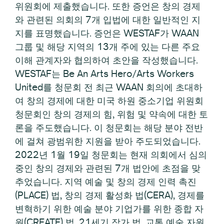
위원회에 제출했습니다. 또한 증언은 창의 경제
와 관련된 의회의 7개 입법에 대한 일반적인 지
지를 표명했습니다. 증언은 WESTAF가 WAAN
그룹 및 해당 지역의 13개 주에 있는 다른 주요
이해 관계자와 협의하여 초안을 작성했습니다.
WESTAF는 Be An Arts Hero/Arts Workers
United를 청문회 전 최근 WAAN 회의에 초대하
여 창의 경제에 대한 미국 하원 중소기업 위원회
청문회인 창의 경제의 힘, 위험 및 약속에 대한 토
론을 주도했습니다. 이 청문회는 해당 분야 전반
에 걸쳐 광범위한 지원을 받아 주도되었습니다.
2022년 1월 19일 청문회는 현재 의회에서 심의
중인 창의 경제와 관련된 7개 법안에 초점을 맞
추었습니다. 지역 예술 및 창의 경제 인력 촉진
(PLACE) 법, 창의 경제 활성화 법(CERA), 경제를
변혁하기 위한 예술 분야 기업가를 위한 종합 자
원(CREATE) 법, 21세기 작가 법, 교통 예술 자원