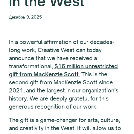
in the West
Декабрь 9, 2025
In a powerful affirmation of our decades-
long work, Creative West can today
announce that we have received a
transformational,
$16 million unrestricted
gift from MacKenzie Scott.
This is the
second gift from MacKenzie Scott since
2021, and the largest in our organization’s
history. We are deeply grateful for this
generous recognition of our work.
The gift is a game-changer for arts, culture,
and creativity in the West. It will allow us to