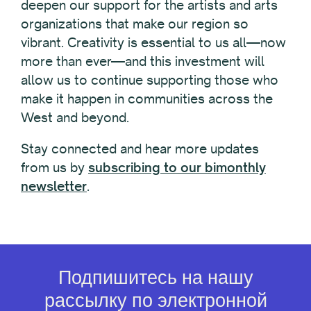
deepen our support for the artists and arts
organizations that make our region so
vibrant. Creativity is essential to us all—now
more than ever—and this investment will
allow us to continue supporting those who
make it happen in communities across the
West and beyond.
Stay connected and hear more updates
from us by
subscribing to our bimonthly
newsletter
.
Подпишитесь на нашу
рассылку по электронной