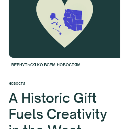
ВЕРНУТЬСЯ КО ВСЕМ НОВОСТЯМ
НОВОСТИ
A Historic Gift
Fuels Creativity