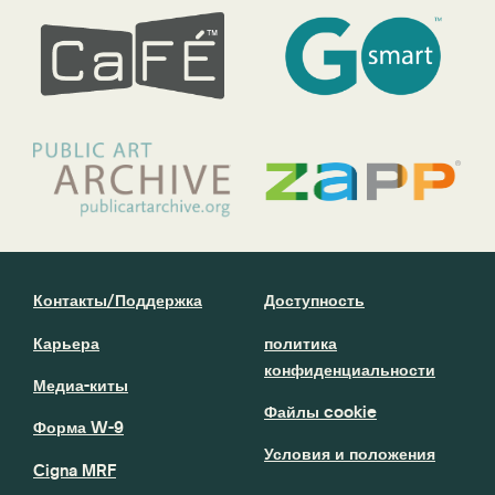
Контакты/Поддержка
Доступность
Карьера
политика
конфиденциальности
Медиа-киты
Файлы cookie
Форма W-9
Условия и положения
Cigna MRF