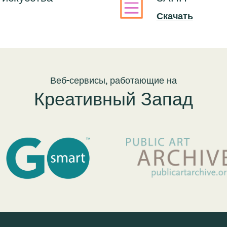
Скачать
Веб-сервисы, работающие на
Креативный Запад