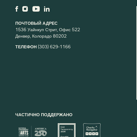
ПОЧТОВЫЙ АДРЕС
1536 Уайнкуп Стрит, Офис 522
Денвер, Колорадо 80202
ТЕЛЕФОН
(303) 629-1166
ЧАСТИЧНО ПОДДЕРЖАНО