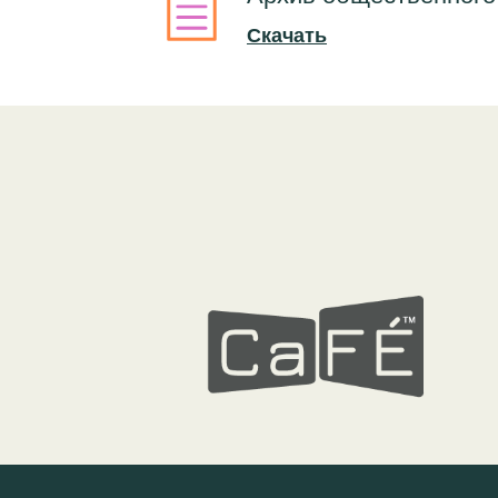
Скачать