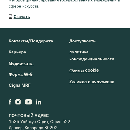
сфере искусств.
Скачать
Контакты/Поддержка
Доступность
Карьера
политика
конфиденциальности
Медиа-киты
Файлы cookie
Форма W-9
Условия и положения
Cigna MRF
ПОЧТОВЫЙ АДРЕС
1536 Уайнкуп Стрит, Офис 522
Денвер, Колорадо 80202