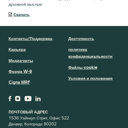
духовной мыслью.
Скачать
Контакты/Поддержка
Доступность
Карьера
политика
конфиденциальности
Медиа-киты
Файлы cookie
Форма W-9
Условия и положения
Cigna MRF
ПОЧТОВЫЙ АДРЕС
1536 Уайнкуп Стрит, Офис 522
Денвер, Колорадо 80202