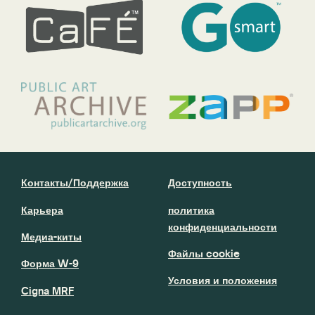
Контакты/Поддержка
Доступность
Карьера
политика
конфиденциальности
Медиа-киты
Файлы cookie
Форма W-9
Условия и положения
Cigna MRF