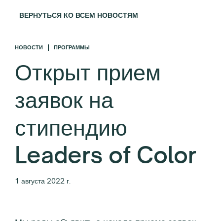
ВЕРНУТЬСЯ КО ВСЕМ НОВОСТЯМ
НОВОСТИ
ПРОГРАММЫ
Открыт прием
заявок на
стипендию
Leaders of Color
1 августа 2022 г.