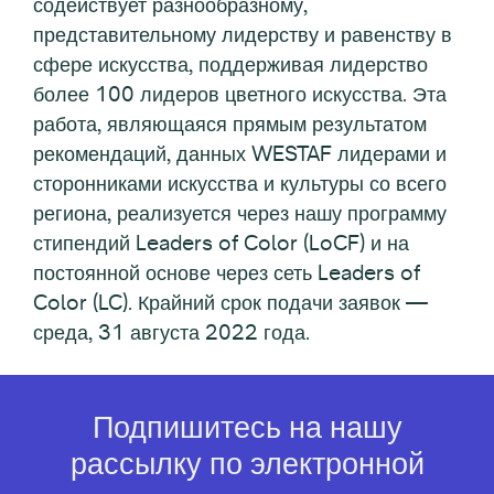
содействует разнообразному,
представительному лидерству и равенству в
сфере искусства, поддерживая лидерство
более 100 лидеров цветного искусства. Эта
работа, являющаяся прямым результатом
рекомендаций, данных WESTAF лидерами и
сторонниками искусства и культуры со всего
региона, реализуется через нашу программу
стипендий Leaders of Color (LoCF) и на
постоянной основе через сеть Leaders of
Color (LC). Крайний срок подачи заявок —
среда, 31 августа 2022 года.
Подпишитесь на нашу
рассылку по электронной