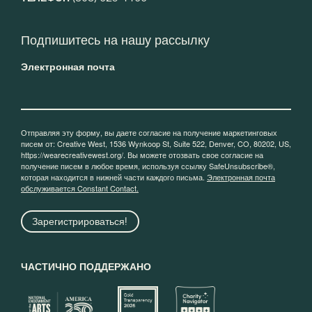
Подпишитесь на нашу рассылку
Электронная почта
Отправляя эту форму, вы даете согласие на получение маркетинговых
писем от: Creative West, 1536 Wynkoop St, Suite 522, Denver, CO, 80202, US,
https://wearecreativewest.org/. Вы можете отозвать свое согласие на
получение писем в любое время, используя ссылку SafeUnsubscribe®,
которая находится в нижней части каждого письма.
Электронная почта
обслуживается Constant Contact.
Зарегистрироваться!
ЧАСТИЧНО ПОДДЕРЖАНО