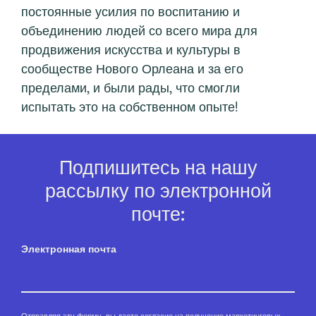
Подпишитесь на нашу
рассылку по электронной
почте:
Электронная почта
Отправляя эту форму, вы даете согласие на получение маркетинговых