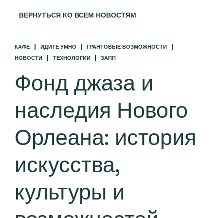
ВЕРНУТЬСЯ КО ВСЕМ НОВОСТЯМ
КАФЕ
ИДИТЕ УМНО
ГРАНТОВЫЕ ВОЗМОЖНОСТИ
НОВОСТИ
ТЕХНОЛОГИИ
ЗАПП
Фонд джаза и
наследия Нового
Орлеана: история
искусства,
культуры и