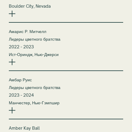
2025
Boulder City, Nevada
Амарис Р. Митчелл
Лидеры цветного братства
2022 - 2023
Ист-Ориндж, Нью-Джерси
Амбар Руис
Лидеры цветного братства
2023 - 2024
Манчестер, Нью-Гэмпшир
Amber Kay Ball