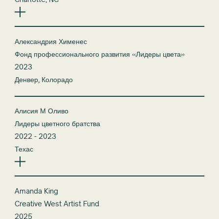
Charlotte, NC
Александрия Хименес
Фонд профессионального развития «Лидеры цвета»
2023
Денвер, Колорадо
Алисия М Оливо
Лидеры цветного братства
2022 - 2023
Техас
Amanda King
Creative West Artist Fund