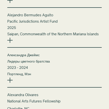
Alejandro Bermudes Agulto
Pacific Jurisdictions Artist Fund
2025
Saipan, Commonwealth of the Northern Mariana Islands
Александра Джеймс
Лидеры цветного братства
2023 - 2024
Портленд, Мэн
Alexandra Olivares
National Arts Futures Fellowship