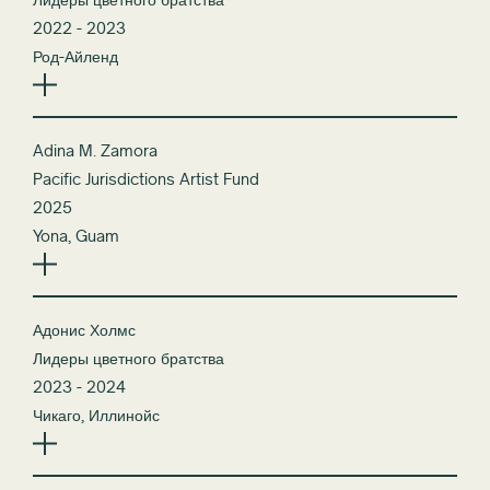
Лидеры цветного братства
2022 - 2023
Род-Айленд
Adina M. Zamora
Pacific Jurisdictions Artist Fund
2025
Yona, Guam
Адонис Холмс
Лидеры цветного братства
2023 - 2024
Чикаго, Иллинойс