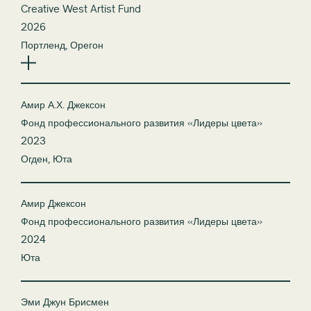
Creative West Artist Fund
2026
Портленд, Орегон
Амир А.Х. Джексон
Фонд профессионального развития «Лидеры цвета»
2023
Огден, Юта
Амир Джексон
Фонд профессионального развития «Лидеры цвета»
2024
Юта
Эми Джун Брисмен