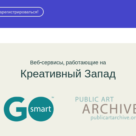
арегистрироваться!
Веб-сервисы, работающие на
Креативный Запад