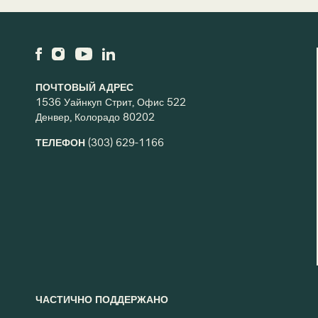
ПОЧТОВЫЙ АДРЕС
1536 Уайнкуп Стрит, Офис 522
Денвер, Колорадо 80202
ТЕЛЕФОН
(303) 629-1166
ЧАСТИЧНО ПОДДЕРЖАНО