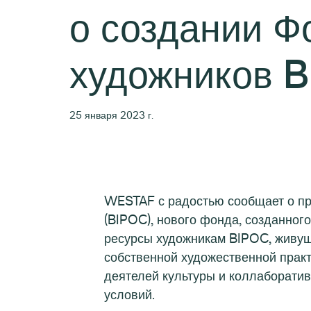
о создании Ф
художников 
25 января 2023 г.
WESTAF с радостью сообщает о пр
(BIPOC), нового фонда, созданног
ресурсы художникам BIPOC, живущ
собственной художественной практ
деятелей культуры и коллаборатив
условий.