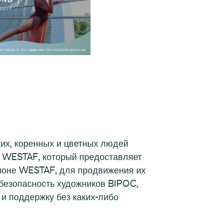
их, коренных и цветных людей
ия WESTAF, который предоставляет
ионе WESTAF, для продвижения их
 безопасность художников BIPOC,
и поддержку без каких-либо