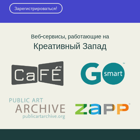
Зарегистрироваться!
Веб-сервисы, работающие на
Креативный Запад