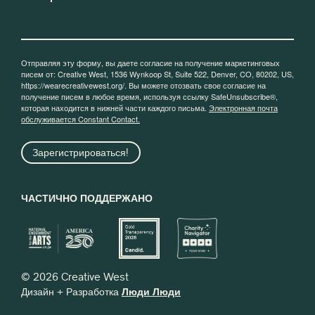
Отправляя эту форму, вы даете согласие на получение маркетинговых
писем от: Creative West, 1536 Wynkoop St, Suite 522, Denver, CO, 80202, US,
https://wearecreativewest.org/. Вы можете отозвать свое согласие на
получение писем в любое время, используя ссылку SafeUnsubscribe®,
которая находится в нижней части каждого письма.
Электронная почта
обслуживается Constant Contact.
Зарегистрироваться!
ЧАСТИЧНО ПОДДЕРЖАНО
© 2026 Creative West
Дизайн + Разработка
Люди Люди