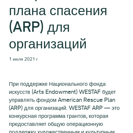
плана спасения
(ARP) для
организаций
1 июля 2021 г.
При поддержке Национального фонда
искусств (Arts Endowment) WESTAF будет
управлять фондом American Rescue Plan
(ARP) для организаций. WESTAF ARP — это
конкурсная программа грантов, которая
предоставляет общую операционную
поддержку художественным и культурным