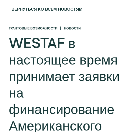
ВЕРНУТЬСЯ КО ВСЕМ НОВОСТЯМ
ГРАНТОВЫЕ ВОЗМОЖНОСТИ
НОВОСТИ
WESTAF в
настоящее время
принимает заявки
на
финансирование
Американского