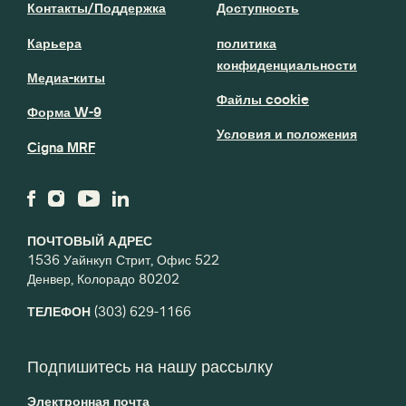
Контакты/Поддержка
Доступность
Карьера
политика
конфиденциальности
Медиа-киты
Файлы cookie
Форма W-9
Условия и положения
Cigna MRF
ПОЧТОВЫЙ АДРЕС
1536 Уайнкуп Стрит, Офис 522
Денвер, Колорадо 80202
ТЕЛЕФОН
(303) 629-1166
Подпишитесь на нашу рассылку
Электронная почта